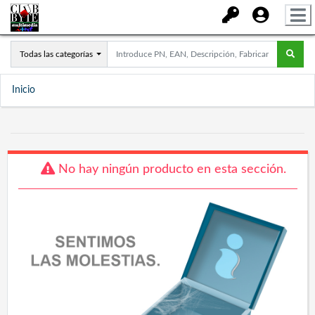
Todas las categorías
Inicio
No hay ningún producto en esta sección.