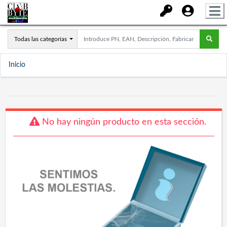
Todas las categorías
Inicio
No hay ningún producto en esta sección.