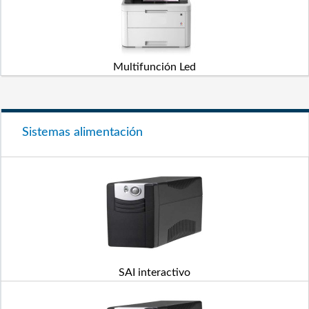
Multifunción Led
Sistemas alimentación
SAI interactivo