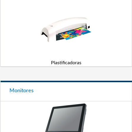
Plastificadoras
Monitores