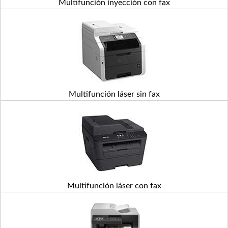
Multifunción inyección con fax
Multifunción láser sin fax
Multifunción láser con fax