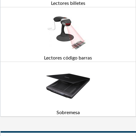
Lectores billetes
Lectores código barras
Sobremesa