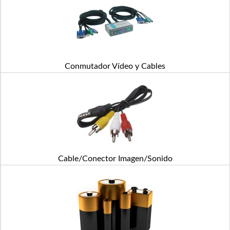
Conmutador Vídeo y Cables
Cable/Conector Imagen/Sonido