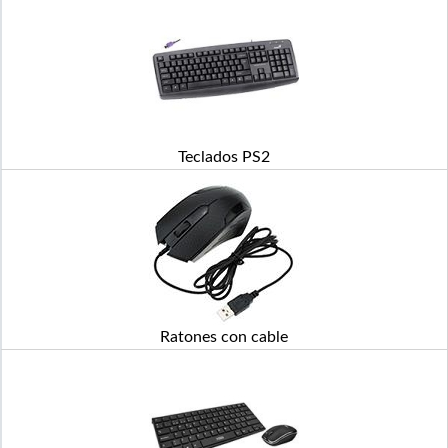
Teclados PS2
Ratones con cable