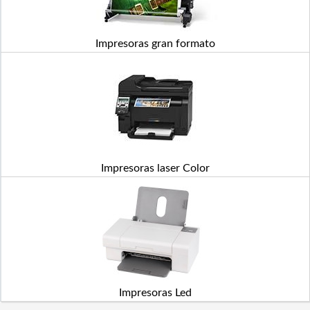
Impresoras gran formato
Impresoras laser Color
Impresoras Led