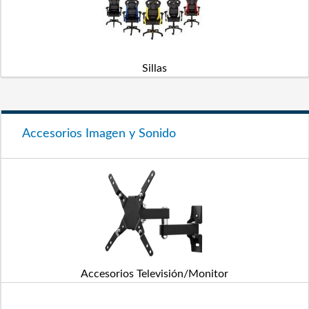
Sillas
Accesorios Imagen y Sonido
Accesorios Televisión/Monitor