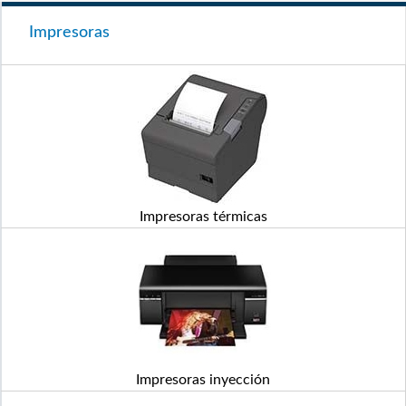
Impresoras
Impresoras térmicas
Impresoras inyección