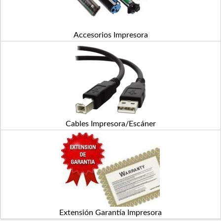
Accesorios Impresora
Cables Impresora/Escáner
Extensión Garantía Impresora