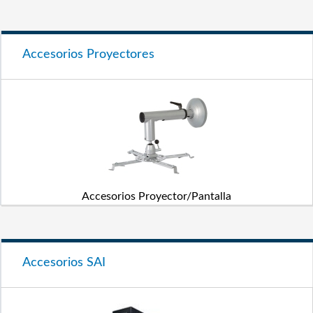
Accesorios Proyectores
Accesorios Proyector/Pantalla
Accesorios SAI