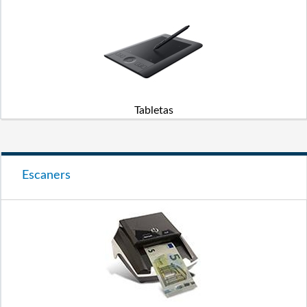
Tabletas
Escaners