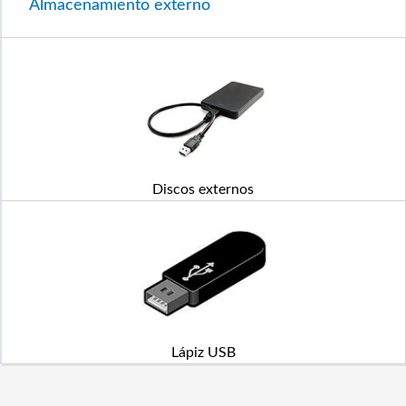
Almacenamiento externo
Discos externos
Lápiz USB