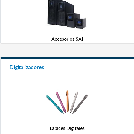
Accesorios SAI
Digitalizadores
Lápices Digitales