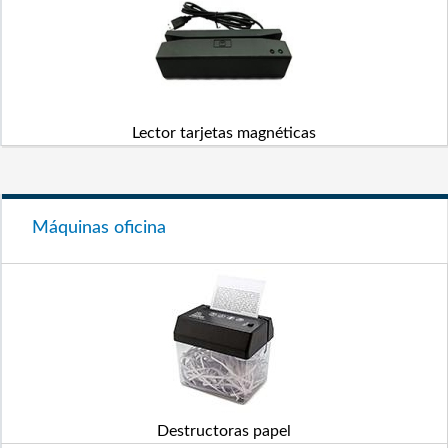
Lector tarjetas magnéticas
Máquinas oficina
Destructoras papel