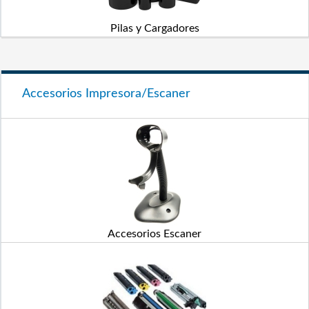
Pilas y Cargadores
Accesorios Impresora/Escaner
Accesorios Escaner