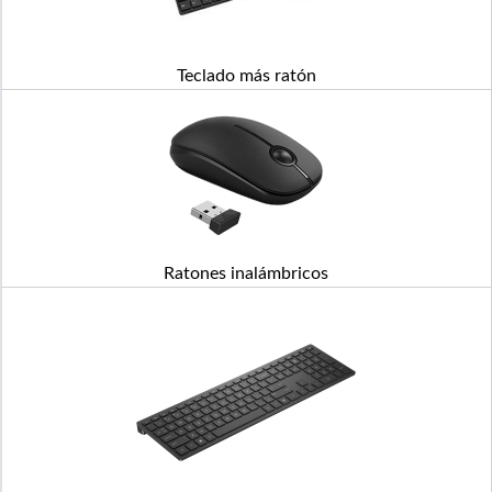
Teclado más ratón
Ratones inalámbricos