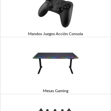
Mandos Juegos Acción Consola
Mesas Gaming