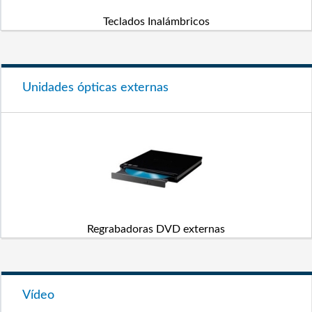
Teclados Inalámbricos
Unidades ópticas externas
Regrabadoras DVD externas
Vídeo