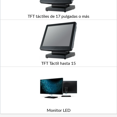
TFT táctiles de 17 pulgadas o más
TFT Táctil hasta 15
Monitor LED