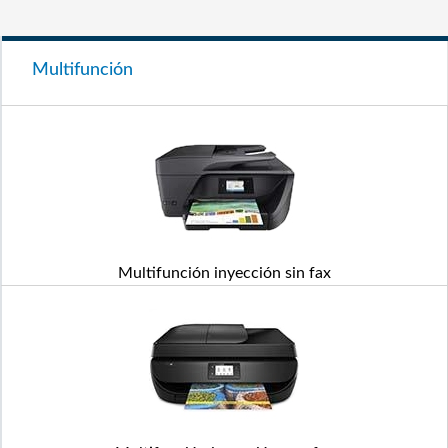
Multifunción
Multifunción inyección sin fax