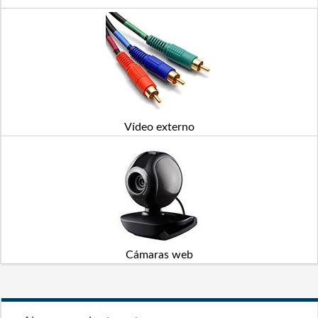
Vídeo externo
Cámaras web