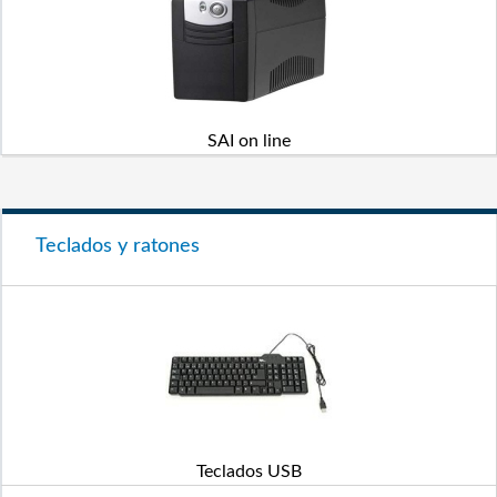
SAI on line
Teclados y ratones
Teclados USB