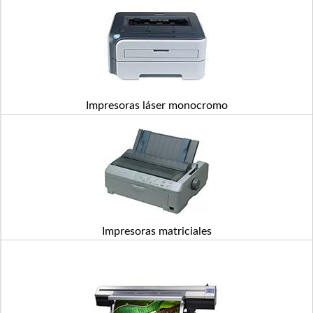
Impresoras láser monocromo
Impresoras matriciales