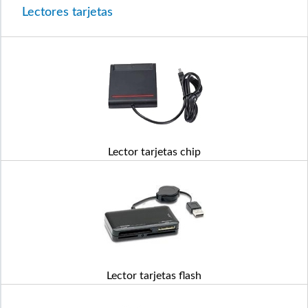
Lectores tarjetas
Lector tarjetas chip
Lector tarjetas flash