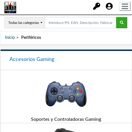
Todas las categorías
Inicio
Periféricos
Accesorios Gaming
Soportes y Controladoras Gaming