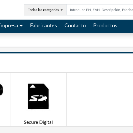
Todas las categorías
Empresa
Fabricantes
Contacto
Productos
Secure Digital