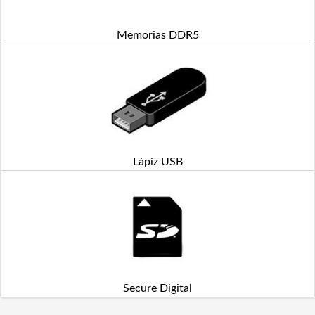
Memorias DDR5
Lápiz USB
Secure Digital