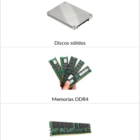
Discos sólidos
Memorias DDR4