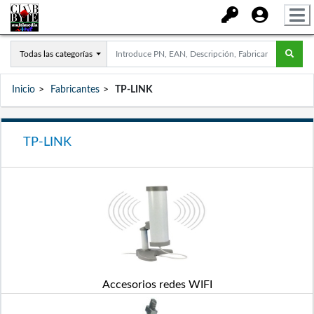
Todas las categorías
Inicio
Fabricantes
TP-LINK
TP-LINK
Accesorios redes WIFI