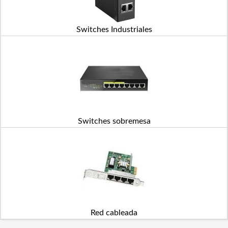
Switches Industriales
Switches sobremesa
Red cableada