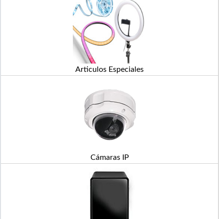
Articulos Especiales
Cámaras IP