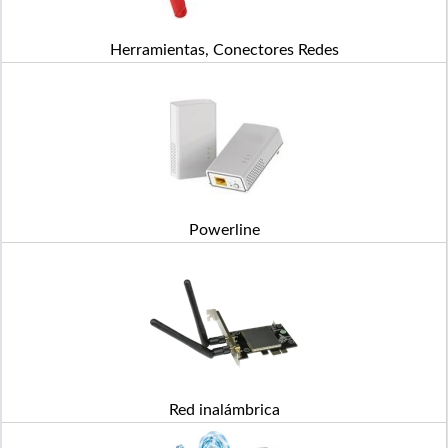
Herramientas, Conectores Redes
Powerline
Red inalámbrica