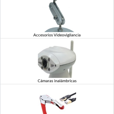
Accesorios Videovigilancia
Cámaras inalámbricas