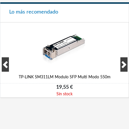
Lo más recomendado
TP-LINK SM311LM Modulo SFP Multi Modo 550m
19,55 €
Sin stock