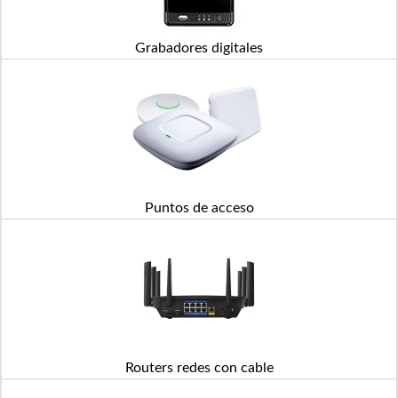
Grabadores digitales
Puntos de acceso
Routers redes con cable