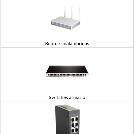
Routers inalámbricos
Switches armario