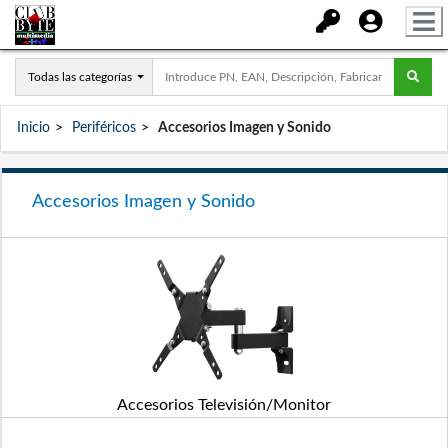
Todas las categorías
Inicio
Periféricos
Accesorios Imagen y Sonido
Accesorios Imagen y Sonido
Accesorios Televisión/Monitor