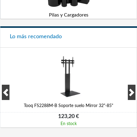
Pilas y Cargadores
Lo más recomendado
Tooq FS2288M-B Soporte suelo Mirror 32"-85"
123,20 €
En stock