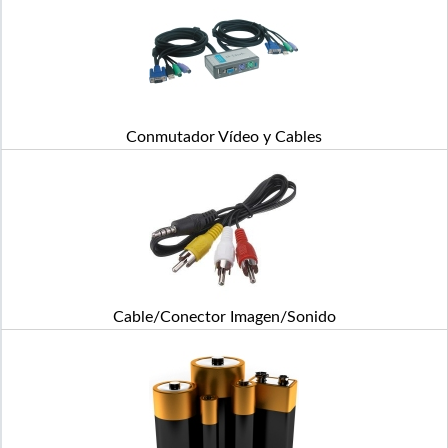
Conmutador Vídeo y Cables
Cable/Conector Imagen/Sonido