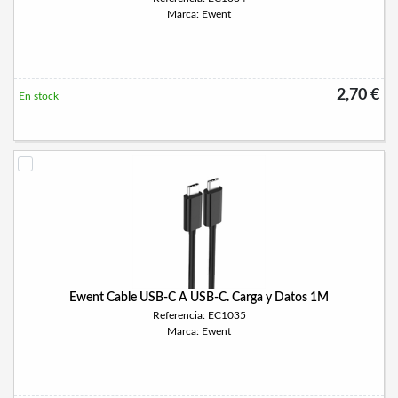
Marca: Ewent
2,70 €
En stock
Ewent Cable USB-C A USB-C. Carga y Datos 1M
Referencia: EC1035
Marca: Ewent