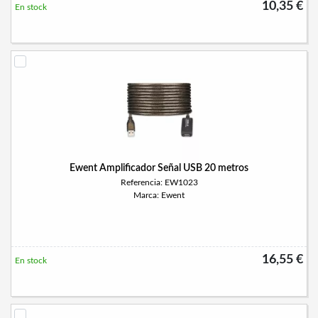
10,35 €
En stock
Ewent Amplificador Señal USB 20 metros
Referencia: EW1023
Marca: Ewent
16,55 €
En stock