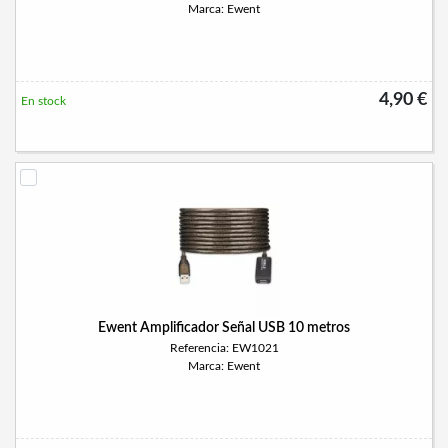
Marca: Ewent
4,90 €
En stock
Ewent Amplificador Señal USB 10 metros
Referencia: EW1021
Marca: Ewent