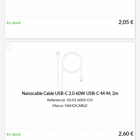
2,05 €
En stock
Nanocable Cable USB-C 2.0 60W USB-C-M-M, 2m
Referencia: 10.01.6002-CO
Marca: NANOCABLE
2,60 €
En stock