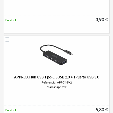
3,90 €
En stock
APPROX Hub USB Tipo-C 3USB 2.0 + 1Puerto USB 3.0
Referencia: APPC48V2
Marca: approx!
5,30 €
En stock