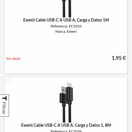
Ewent Cable USB-C A USB A, Carga y Datos 1M
Referencia: EC1033
Marca: Ewent
1,95 €
Sin stock
Filtrar
Ewent Cable USB-C A USB A, Carga y Datos 1, 8M
Referencia: EC1034