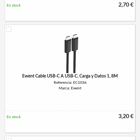
2,70 €
En stock
Ewent Cable USB-C A USB-C. Carga y Datos 1, 8M
Referencia: EC1036
Marca: Ewent
3,20 €
En stock