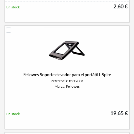
2,60 €
En stock
Fellowes Soporte elevador para el portátil I-Spire
Referencia: 8212001
Marca: Fellowes
19,65 €
En stock