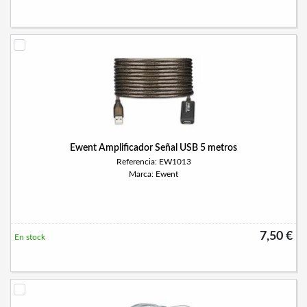
Ewent Amplificador Señal USB 5 metros
Referencia: EW1013
Marca: Ewent
7,50 €
En stock