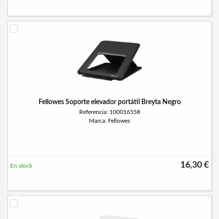
Fellowes Soporte elevador portátil Breyta Negro
Referencia: 100016558
Marca: Fellowes
16,30 €
En stock