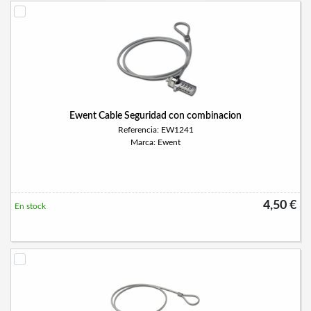
Ewent Cable Seguridad con combinacion
Referencia: EW1241
Marca: Ewent
4,50 €
En stock