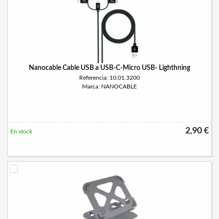
Nanocable Cable USB a USB-C-Micro USB- Lighthning
Referencia: 10.01.3200
Marca: NANOCABLE
2,90 €
En stock