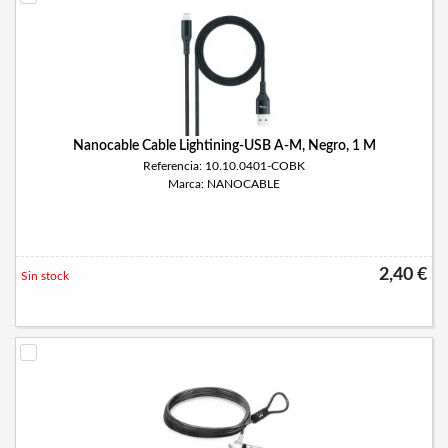
Nanocable Cable Lightining-USB A-M, Negro, 1 M
Referencia: 10.10.0401-COBK
Marca: NANOCABLE
2,40 €
Sin stock