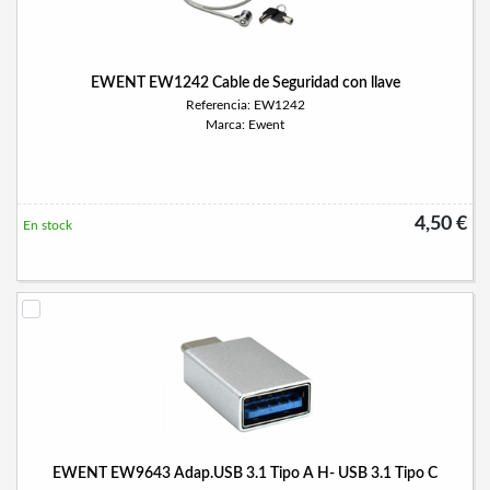
EWENT EW1242 Cable de Seguridad con llave
Referencia: EW1242
Marca: Ewent
4,50 €
En stock
EWENT EW9643 Adap.USB 3.1 Tipo A H- USB 3.1 Tipo C