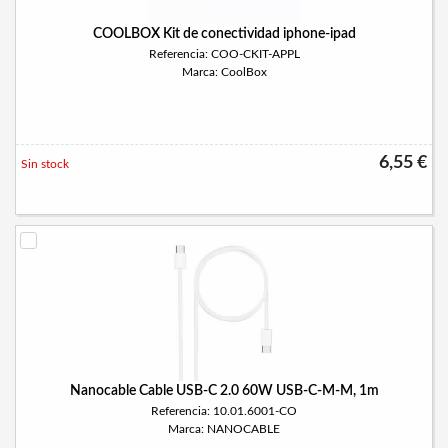
COOLBOX Kit de conectividad iphone-ipad
Referencia: COO-CKIT-APPL
Marca: CoolBox
6,55 €
Sin stock
Nanocable Cable USB-C 2.0 60W USB-C-M-M, 1m
Referencia: 10.01.6001-CO
Marca: NANOCABLE