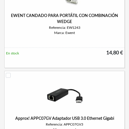
EWENT CANDADO PARA PORTÁTIL CON COMBINACIÓN
WEDGE
Referencia: EW1243
Marca: Ewent
14,80 €
En stock
Approx! APPC07GV Adaptador USB 3.0 Ethernet Gigabi
Referencia: APPC07GV3