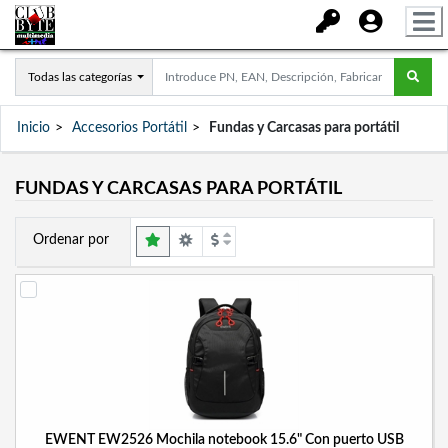
Todas las categorías
Inicio
Accesorios Portátil
Fundas y Carcasas para portátil
FUNDAS Y CARCASAS PARA PORTÁTIL
Ordenar por
EWENT EW2526 Mochila notebook 15.6" Con puerto USB