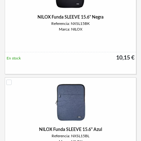
NILOX Funda SLEEVE 15.6" Negra
Referencia: NXSL15BK
Marca: NILOX
10,15 €
En stock
NILOX Funda SLEEVE 15.6" Azul
Referencia: NXSL15BL