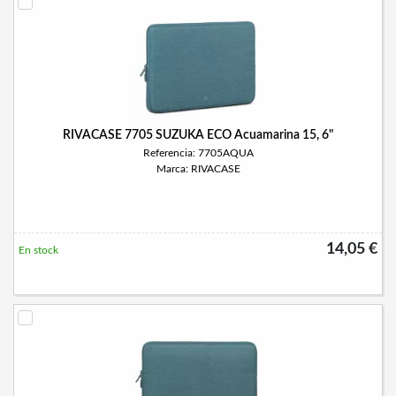
RIVACASE 7705 SUZUKA ECO Acuamarina 15, 6"
Referencia: 7705AQUA
Marca: RIVACASE
14,05 €
En stock