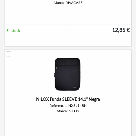
Marca: RIVACASE
12,85 €
En stock
NILOX Funda SLEEVE 14.1" Negra
Referencia: NXSL14BK
Marca: NILOX