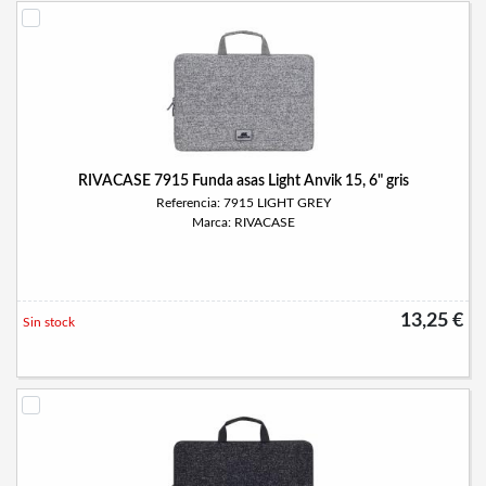
RIVACASE 7915 Funda asas Light Anvik 15, 6" gris
Referencia: 7915 LIGHT GREY
Marca: RIVACASE
13,25 €
Sin stock