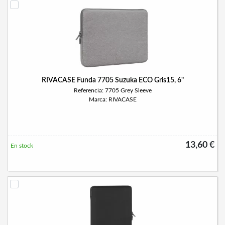
RIVACASE Funda 7705 Suzuka ECO Gris15, 6"
Referencia: 7705 Grey Sleeve
Marca: RIVACASE
13,60 €
En stock