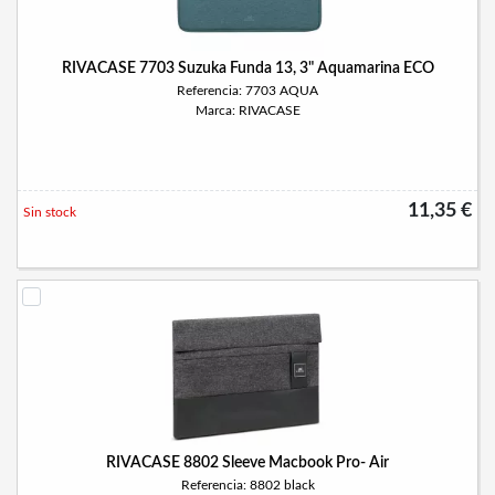
RIVACASE 7703 Suzuka Funda 13, 3" Aquamarina ECO
Referencia: 7703 AQUA
Marca: RIVACASE
11,35 €
Sin stock
RIVACASE 8802 Sleeve Macbook Pro- Air
Referencia: 8802 black