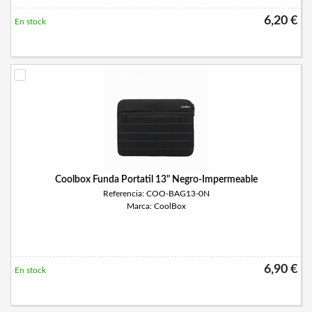
6,20 €
En stock
Coolbox Funda Portatil 13" Negro-Impermeable
Referencia: COO-BAG13-0N
Marca: CoolBox
6,90 €
En stock