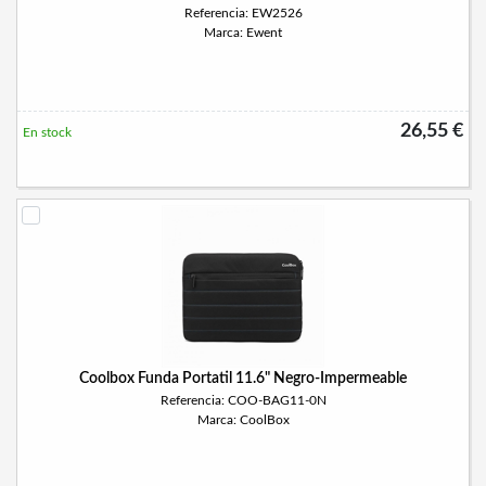
Referencia: EW2526
Marca: Ewent
26,55 €
En stock
Coolbox Funda Portatil 11.6" Negro-Impermeable
Referencia: COO-BAG11-0N
Marca: CoolBox