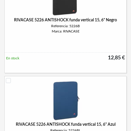
RIVACASE 5226 ANTISHOCK funda vertical 15, 6" Negro
Referencia: 5226B
Marca: RIVACASE
12,85 €
En stock
RIVACASE 5226 ANTISHOCK funda vertical 15, 6" Azul
Referencia: 5226BL