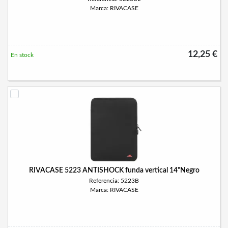
Marca: RIVACASE
12,25 €
En stock
RIVACASE 5223 ANTISHOCK funda vertical 14"Negro
Referencia: 5223B
Marca: RIVACASE