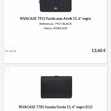
RIVACASE 7915 Funda asas Anvik 15, 6" negro
Referencia: 7915 BLACK
Marca: RIVACASE
13,60 €
En stock
RIVACASE 7705 Suzuka Funda 15, 6" negro ECO