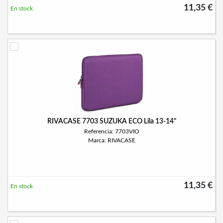
11,35 €
En stock
RIVACASE 7703 SUZUKA ECO Lila 13-14"
Referencia: 7703VIO
Marca: RIVACASE
11,35 €
En stock