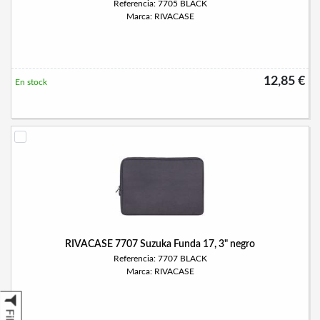
Referencia: 7705 BLACK
Marca: RIVACASE
12,85 €
En stock
RIVACASE 7707 Suzuka Funda 17, 3" negro
Referencia: 7707 BLACK
Marca: RIVACASE