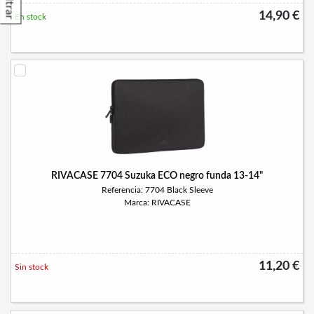
Filtrar
14,90 €
En stock
RIVACASE 7704 Suzuka ECO negro funda 13-14"
Referencia: 7704 Black Sleeve
Marca: RIVACASE
11,20 €
Sin stock