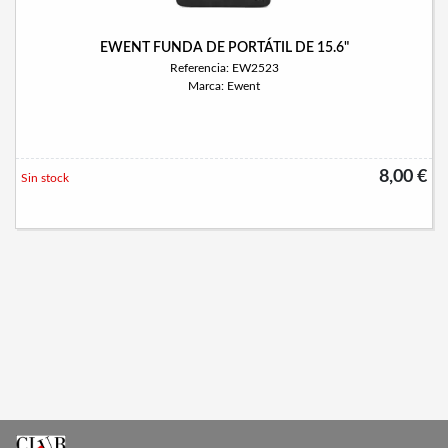
EWENT FUNDA DE PORTÁTIL DE 15.6"
Referencia: EW2523
Marca: Ewent
8,00 €
Sin stock