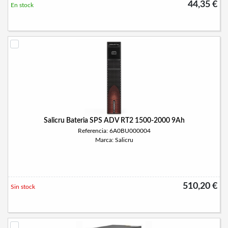
44,35 €
En stock
Salicru Bateria SPS ADV RT2 1500-2000 9Ah
Referencia: 6A0BU000004
Marca: Salicru
510,20 €
Sin stock