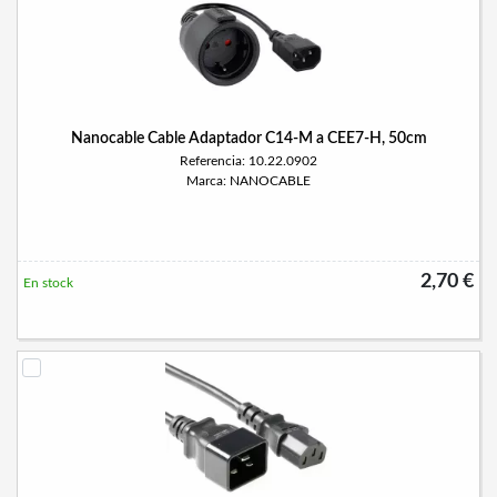
Nanocable Cable Adaptador C14-M a CEE7-H, 50cm
Referencia: 10.22.0902
Marca: NANOCABLE
2,70 €
En stock