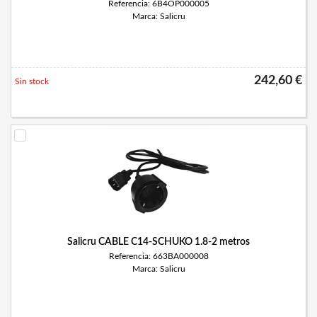
Referencia: 6B4OP000005
Marca: Salicru
242,60 €
Sin stock
Salicru CABLE C14-SCHUKO 1.8-2 metros
Referencia: 663BA000008
Marca: Salicru