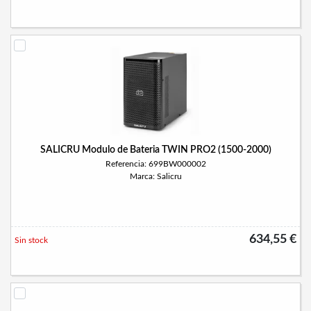
SALICRU Modulo de Bateria TWIN PRO2 (1500-2000)
Referencia: 699BW000002
Marca: Salicru
634,55 €
Sin stock