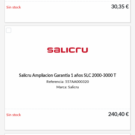
30,35 €
Sin stock
Salicru Ampliacion Garantia 1 años SLC 2000-3000 T
Referencia: 557AA000320
Marca: Salicru
240,40 €
Sin stock