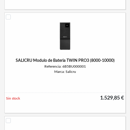
SALICRU Modulo de Bateria TWIN PRO3 (8000-10000)
Referencia: 6B5BU000001
Marca: Salicru
1.529,85 €
Sin stock