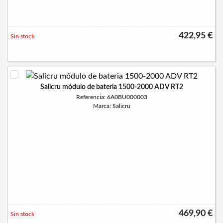
422,95 €
Sin stock
Salicru módulo de bateria 1500-2000 ADV RT2
Referencia: 6A0BU000003
Marca: Salicru
469,90 €
Sin stock