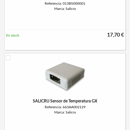
Referencia: 013BS000001
Marca: Salicru
17,70 €
En stock
SALICRU Sensor de Temperatura GX
Referencia: 663AA002129
Marca: Salicru