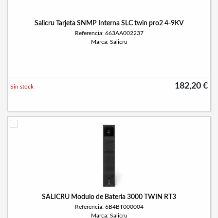
Salicru Tarjeta SNMP Interna SLC twin pro2 4-9KV
Referencia: 663AA002237
Marca: Salicru
182,20 €
Sin stock
SALICRU Modulo de Bateria 3000 TWIN RT3
Referencia: 6B4BT000004
Marca: Salicru