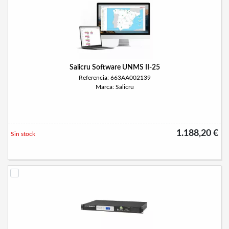
Salicru Software UNMS II-25
Referencia: 663AA002139
Marca: Salicru
1.188,20 €
Sin stock