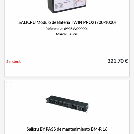
SALICRU Modulo de Bateria TWIN PRO2 (700-1000)
Referencia: 699BW000001
Marca: Salicru
321,70 €
Sin stock
Salicru BY PASS de mantenimiento BM-R 16