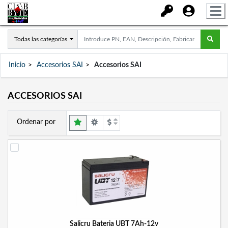
Todas las categorías
Inicio
Accesorios SAI
Accesorios SAI
ACCESORIOS SAI
Ordenar por
Salicru Bateria UBT 7Ah-12v