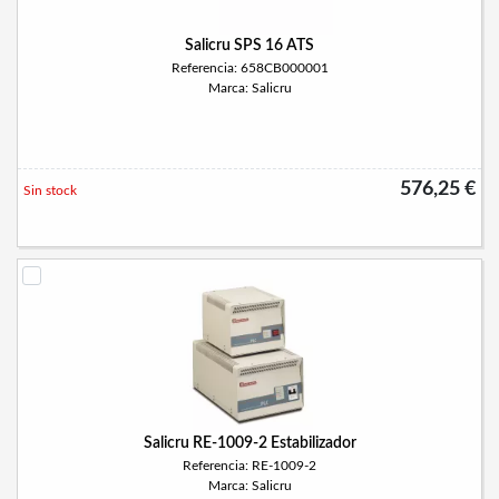
Salicru SPS 16 ATS
Referencia: 658CB000001
Marca: Salicru
576,25 €
Sin stock
Salicru RE-1009-2 Estabilizador
Referencia: RE-1009-2
Marca: Salicru