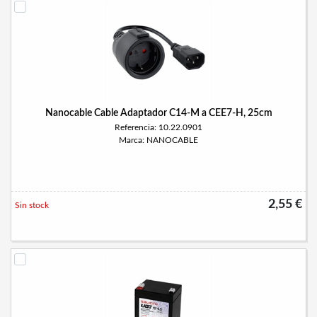
Nanocable Cable Adaptador C14-M a CEE7-H, 25cm
Referencia: 10.22.0901
Marca: NANOCABLE
2,55 €
Sin stock