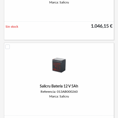
Marca: Salicru
1.046,15 €
Sin stock
Salicru Bateria 12 V 5Ah
Referencia: 013AB000260
Marca: Salicru