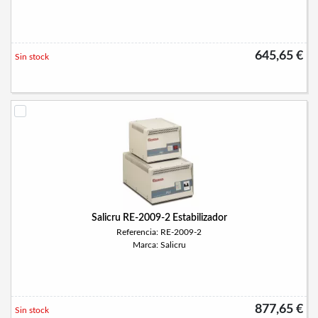
645,65 €
Sin stock
Salicru RE-2009-2 Estabilizador
Referencia: RE-2009-2
Marca: Salicru
877,65 €
Sin stock