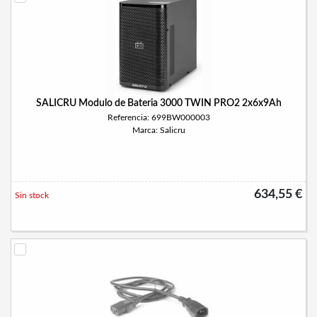
SALICRU Modulo de Bateria 3000 TWIN PRO2 2x6x9Ah
Referencia: 699BW000003
Marca: Salicru
634,55 €
Sin stock