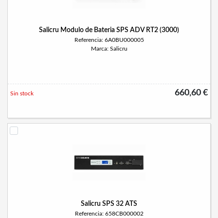
Salicru Modulo de Bateria SPS ADV RT2 (3000)
Referencia: 6A0BU000005
Marca: Salicru
660,60 €
Sin stock
Salicru SPS 32 ATS
Referencia: 658CB000002