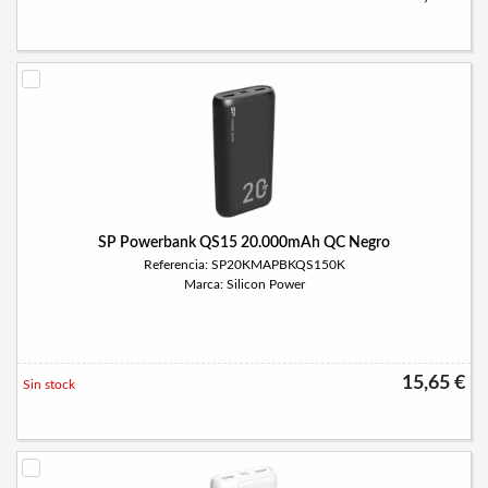
SP Powerbank QS15 20.000mAh QC Negro
Referencia: SP20KMAPBKQS150K
Marca: Silicon Power
15,65 €
Sin stock