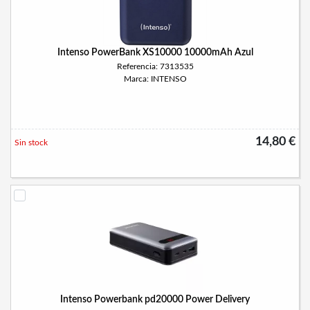
Intenso PowerBank XS10000 10000mAh Azul
Referencia: 7313535
Marca: INTENSO
14,80 €
Sin stock
Intenso Powerbank pd20000 Power Delivery