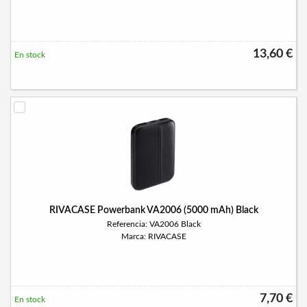
13,60 €
En stock
RIVACASE Powerbank VA2006 (5000 mAh) Black
Referencia: VA2006 Black
Marca: RIVACASE
7,70 €
En stock