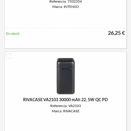
Referencia: 7332354
Marca: INTENSO
26,25 €
En stock
RIVACASE VA2103 30000 mAh 22, 5W QC PD
Referencia: VA2103
Marca: RIVACASE