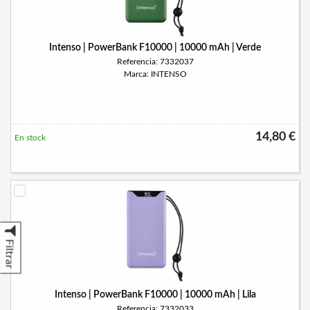
Intenso | PowerBank F10000 | 10000 mAh | Verde
Referencia: 7332037
Marca: INTENSO
14,80 €
En stock
Filtrar
Intenso | PowerBank F10000 | 10000 mAh | Lila
Referencia: 7332033