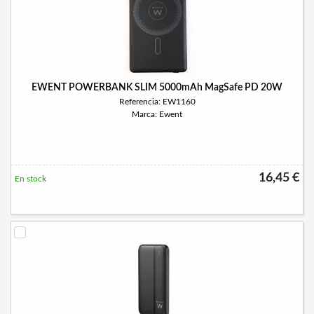
EWENT POWERBANK SLIM 5000mAh MagSafe PD 20W
Referencia: EW1160
Marca: Ewent
16,45 €
En stock