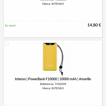
Marca: INTENSO
14,80 €
En stock
Intenso | PowerBank F10000 | 10000 mAh | Amarillo
Referencia: 7332039
Marca: INTENSO