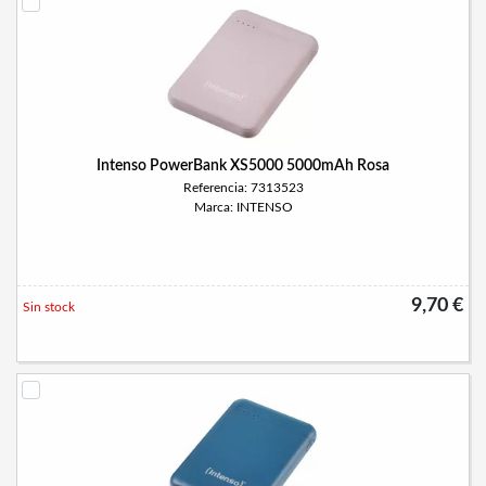
Intenso PowerBank XS5000 5000mAh Rosa
Referencia: 7313523
Marca: INTENSO
9,70 €
Sin stock