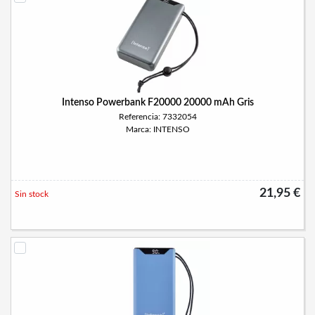
Intenso Powerbank F20000 20000 mAh Gris
Referencia: 7332054
Marca: INTENSO
21,95 €
Sin stock