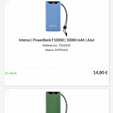
Intenso | PowerBank F10000 | 10000 mAh | Azul
Referencia: 7332035
Marca: INTENSO
14,80 €
En stock