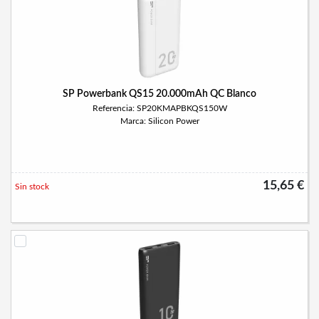
SP Powerbank QS15 20.000mAh QC Blanco
Referencia: SP20KMAPBKQS150W
Marca: Silicon Power
15,65 €
Sin stock