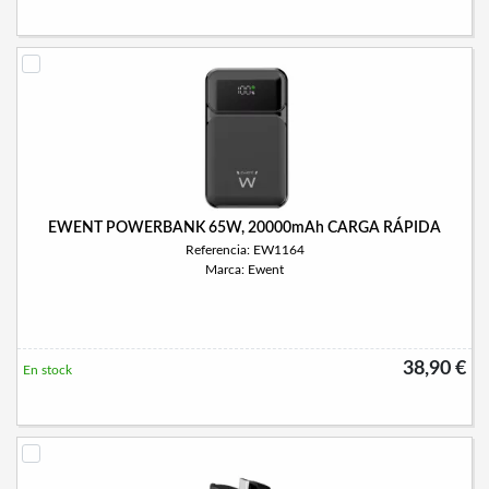
EWENT POWERBANK 65W, 20000mAh CARGA RÁPIDA
Referencia: EW1164
Marca: Ewent
38,90 €
En stock