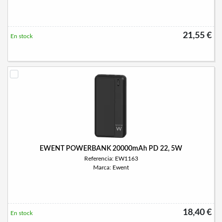
21,55 €
En stock
EWENT POWERBANK 20000mAh PD 22, 5W
Referencia: EW1163
Marca: Ewent
18,40 €
En stock