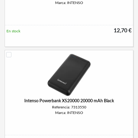
Marca: INTENSO
12,70 €
En stock
Intenso Powerbank XS20000 20000 mAh Black
Referencia: 7313550
Marca: INTENSO