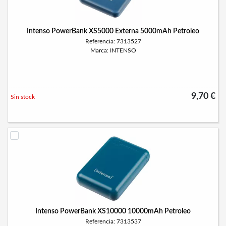
Intenso PowerBank XS5000 Externa 5000mAh Petroleo
Referencia: 7313527
Marca: INTENSO
9,70 €
Sin stock
Intenso PowerBank XS10000 10000mAh Petroleo
Referencia: 7313537