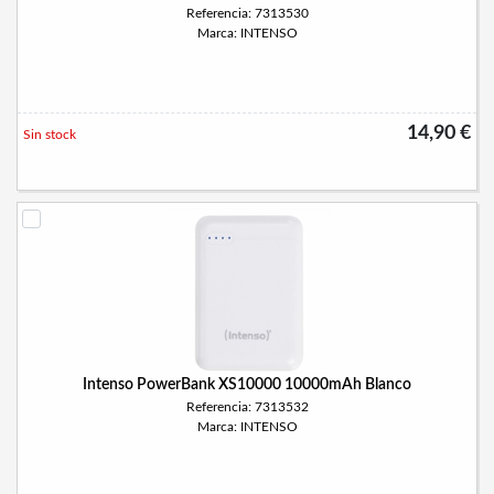
Referencia: 7313530
Marca: INTENSO
14,90 €
Sin stock
Intenso PowerBank XS10000 10000mAh Blanco
Referencia: 7313532
Marca: INTENSO