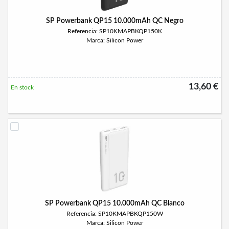
SP Powerbank QP15 10.000mAh QC Negro
Referencia: SP10KMAPBKQP150K
Marca: Silicon Power
13,60 €
En stock
SP Powerbank QP15 10.000mAh QC Blanco
Referencia: SP10KMAPBKQP150W
Marca: Silicon Power