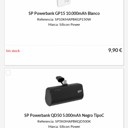
SP Powerbank GP15 10.000mAh Blanco
Referencia: SP10KMAPBKGP150W
Marca: Silicon Power
9,90 €
Sin stock
SP Powerbank QD50 5.000mAh Negro TipoC
Referencia: SP5K0MAPBKQD500K
Marca: Silicon Power