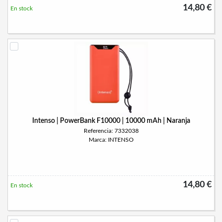
14,80 €
En stock
Intenso | PowerBank F10000 | 10000 mAh | Naranja
Referencia: 7332038
Marca: INTENSO
14,80 €
En stock