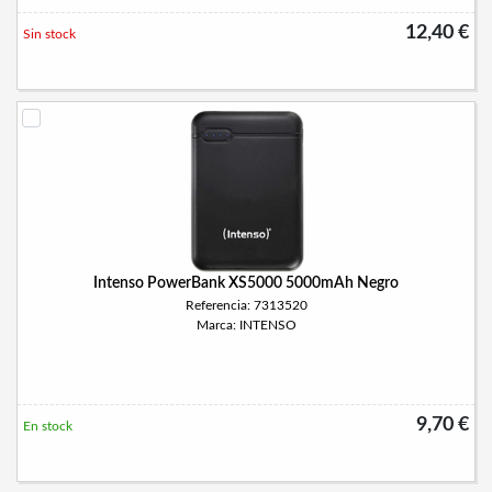
12,40 €
Sin stock
Intenso PowerBank XS5000 5000mAh Negro
Referencia: 7313520
Marca: INTENSO
9,70 €
En stock