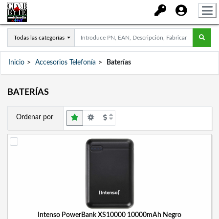
Todas las categorías
Inicio
Accesorios Telefonía
Baterías
BATERÍAS
Ordenar por
Intenso PowerBank XS10000 10000mAh Negro