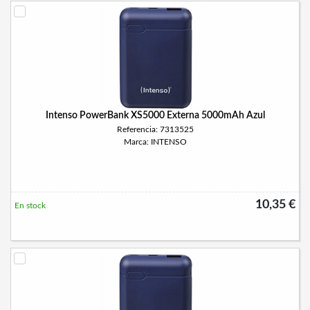
Intenso PowerBank XS5000 Externa 5000mAh Azul
Referencia: 7313525
Marca: INTENSO
10,35 €
En stock