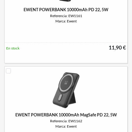
EWENT POWERBANK 10000mAh PD 22, 5W
Referencia: EW1161
Marca: Ewent
11,90 €
En stock
EWENT POWERBANK 10000mAh MagSafe PD 22, 5W
Referencia: EW1162
Marca: Ewent