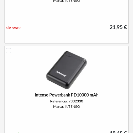
Marca: INTENSO
21,95 €
Sin stock
Intenso Powerbank PD10000 mAh
Referencia: 7332330
Marca: INTENSO