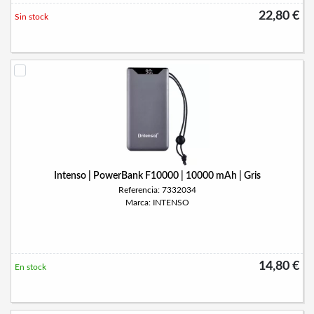
22,80 €
Sin stock
Intenso | PowerBank F10000 | 10000 mAh | Gris
Referencia: 7332034
Marca: INTENSO
14,80 €
En stock