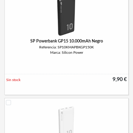
SP Powerbank GP15 10.000mAh Negro
Referencia: SP10KMAPBKGP150K
Marca: Silicon Power
9,90 €
Sin stock