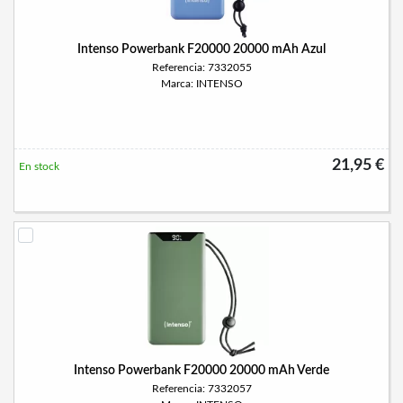
Intenso Powerbank F20000 20000 mAh Azul
Referencia: 7332055
Marca: INTENSO
21,95 €
En stock
Intenso Powerbank F20000 20000 mAh Verde
Referencia: 7332057