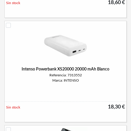
18,60 €
Sin stock
Intenso Powerbank XS20000 20000 mAh Blanco
Referencia: 7313552
Marca: INTENSO
18,30 €
Sin stock