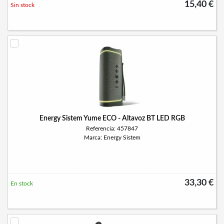
15,40 €
Sin stock
Energy Sistem Yume ECO - Altavoz BT LED RGB
Referencia: 457847
Marca: Energy Sistem
33,30 €
En stock