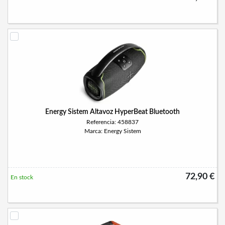
Energy Sistem Altavoz HyperBeat Bluetooth
Referencia: 458837
Marca: Energy Sistem
72,90 €
En stock