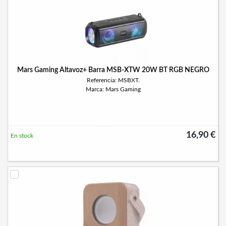
Mars Gaming Altavoz+ Barra MSB-XTW 20W BT RGB NEGRO
Referencia: MSBXT.
Marca: Mars Gaming
16,90 €
En stock