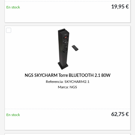
19,95 €
En stock
NGS SKYCHARM Torre BLUETOOTH 2.1 80W
Referencia: SKYCHARM2.1
Marca: NGS
62,75 €
En stock