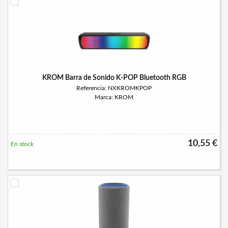
KROM Barra de Sonido K-POP Bluetooth RGB
Referencia: NXKROMKPOP
Marca: KROM
10,55 €
En stock