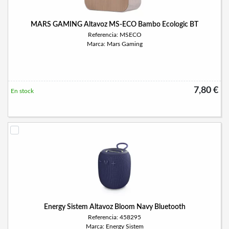
MARS GAMING Altavoz MS-ECO Bambo Ecologic BT
Referencia: MSECO
Marca: Mars Gaming
7,80 €
En stock
Energy Sistem Altavoz Bloom Navy Bluetooth
Referencia: 458295
Marca: Energy Sistem