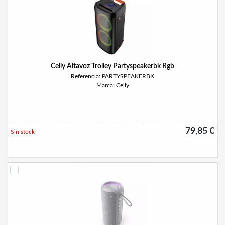
Celly Altavoz Trolley Partyspeakerbk Rgb
Referencia: PARTYSPEAKERBK
Marca: Celly
79,85 €
Sin stock