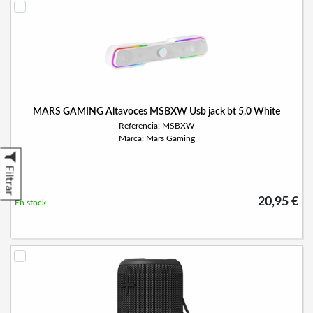
MARS GAMING Altavoces MSBXW Usb jack bt 5.0 White
Referencia: MSBXW
Marca: Mars Gaming
Filtrar
20,95 €
En stock