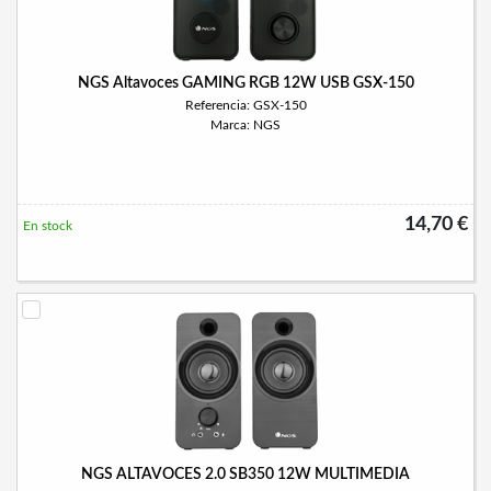
NGS Altavoces GAMING RGB 12W USB GSX-150
Referencia: GSX-150
Marca: NGS
14,70 €
En stock
NGS ALTAVOCES 2.0 SB350 12W MULTIMEDIA