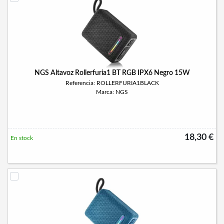
NGS Altavoz Rollerfuria1 BT RGB IPX6 Negro 15W
Referencia: ROLLERFURIA1BLACK
Marca: NGS
18,30 €
En stock