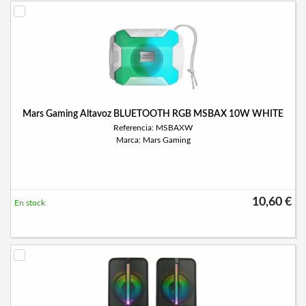
Mars Gaming Altavoz BLUETOOTH RGB MSBAX 10W WHITE
Referencia: MSBAXW
Marca: Mars Gaming
10,60 €
En stock