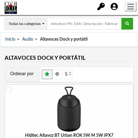
Todas las categorías
Inicio
Audio
Altavoces Dock y portátil
ALTAVOCES DOCK Y PORTÁTIL
Ordenar por
Hiditec Altavoz BT Urban ROK 5W M 5W IPX7