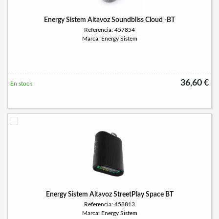
Energy Sistem Altavoz Soundbliss Cloud -BT
Referencia: 457854
Marca: Energy Sistem
36,60 €
En stock
Energy Sistem Altavoz StreetPlay Space BT
Referencia: 458813
Marca: Energy Sistem