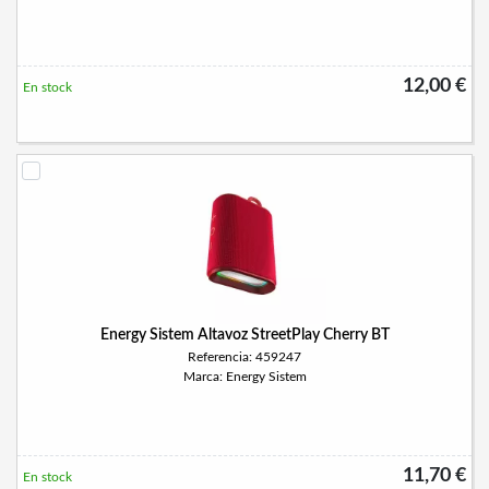
12,00 €
En stock
Energy Sistem Altavoz StreetPlay Cherry BT
Referencia: 459247
Marca: Energy Sistem
11,70 €
En stock