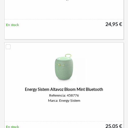
24,95 €
En stock
Energy Sistem Altavoz Bloom Mint Bluetooth
Referencia: 458776
Marca: Energy Sistem
25,05 €
En stock