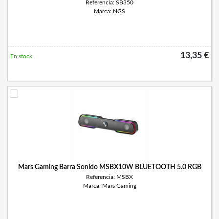
Referencia: SB350
Marca: NGS
13,35 €
En stock
Mars Gaming Barra Sonido MSBX10W BLUETOOTH 5.0 RGB
Referencia: MSBX
Marca: Mars Gaming