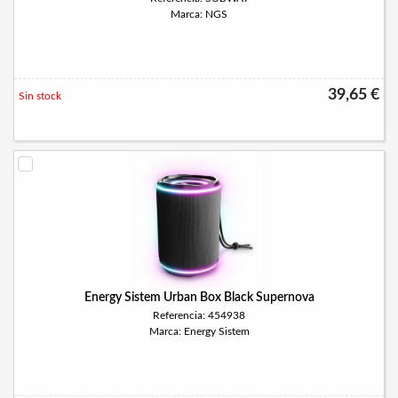
Marca: NGS
39,65 €
Sin stock
Energy Sistem Urban Box Black Supernova
Referencia: 454938
Marca: Energy Sistem