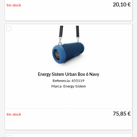
20,10 €
Sin stock
Energy Sistem Urban Box 6 Navy
Referencia: 455119
Marca: Energy Sistem
75,85 €
Sin stock