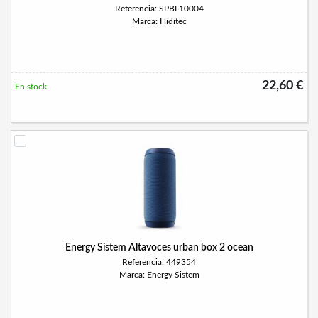
Referencia: SPBL10004
Marca: Hiditec
22,60 €
En stock
Energy Sistem Altavoces urban box 2 ocean
Referencia: 449354
Marca: Energy Sistem