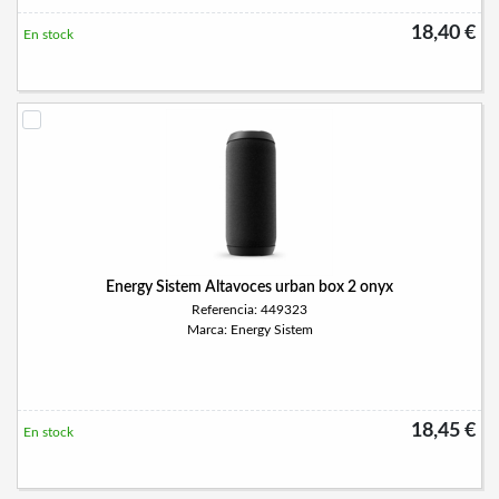
18,40 €
En stock
Energy Sistem Altavoces urban box 2 onyx
Referencia: 449323
Marca: Energy Sistem
18,45 €
En stock