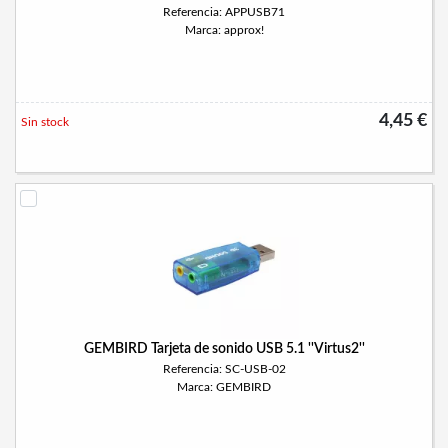
Referencia: APPUSB71
Marca: approx!
4,45 €
Sin stock
GEMBIRD Tarjeta de sonido USB 5.1 ''Virtus2''
Referencia: SC-USB-02
Marca: GEMBIRD