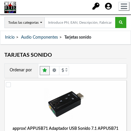
Todas las categorías
Inicio
Audio Componentes
Tarjetas sonido
TARJETAS SONIDO
Ordenar por
approx! APPUSB71 Adaptador USB Sonido 7.1 APPUSB71