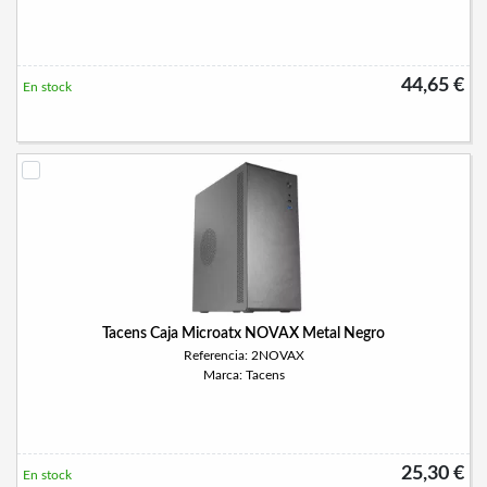
44,65 €
En stock
Tacens Caja Microatx NOVAX Metal Negro
Referencia: 2NOVAX
Marca: Tacens
25,30 €
En stock