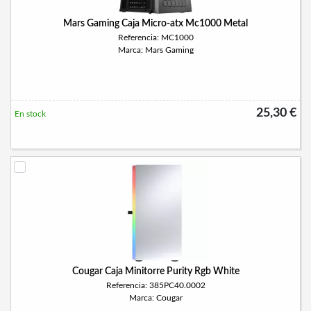
Mars Gaming Caja Micro-atx Mc1000 Metal
Referencia: MC1000
Marca: Mars Gaming
25,30 €
En stock
Cougar Caja Minitorre Purity Rgb White
Referencia: 385PC40.0002
Marca: Cougar