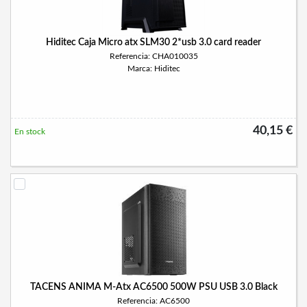
Hiditec Caja Micro atx SLM30 2*usb 3.0 card reader
Referencia: CHA010035
Marca: Hiditec
40,15 €
En stock
TACENS ANIMA M-Atx AC6500 500W PSU USB 3.0 Black
Referencia: AC6500