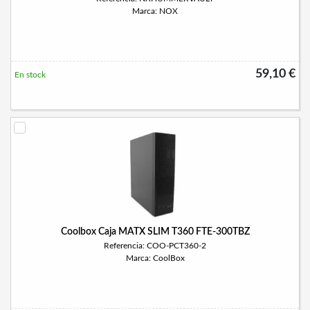
Marca: NOX
59,10 €
En stock
Coolbox Caja MATX SLIM T360 FTE-300TBZ
Referencia: COO-PCT360-2
Marca: CoolBox