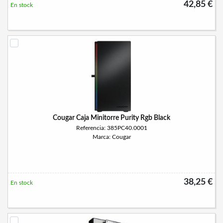
42,85 €
En stock
Cougar Caja Minitorre Purity Rgb Black
Referencia: 385PC40.0001
Marca: Cougar
38,25 €
En stock