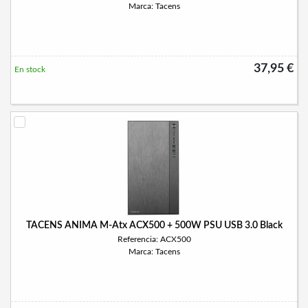
Marca: Tacens
37,95 €
En stock
TACENS ANIMA M-Atx ACX500 + 500W PSU USB 3.0 Black
Referencia: ACX500
Marca: Tacens