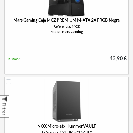
Mars Gaming Caja MCZ PREMIUM M-ATX 2X FRGB Negra
Referencia: MCZ
Marca: Mars Gaming
43,90 €
En stock
Filtrar
NOX Micro-atx Hummer VAULT
Referencia: NXHUMMERVAULT