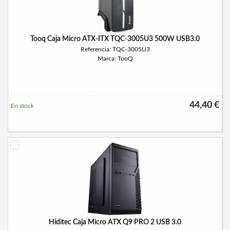
Tooq Caja Micro ATX-ITX TQC-3005U3 500W USB3.0
Referencia: TQC-3005U3
Marca: TooQ
44,40 €
En stock
Hiditec Caja Micro ATX Q9 PRO 2 USB 3.0