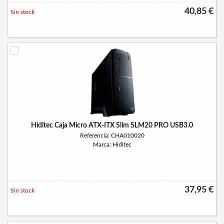
40,85 €
Sin stock
Hiditec Caja Micro ATX-ITX Slim SLM20 PRO USB3.0
Referencia: CHA010020
Marca: Hiditec
37,95 €
Sin stock