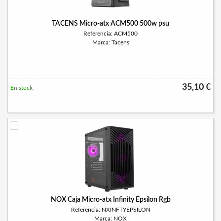
TACENS Micro-atx ACM500 500w psu
Referencia: ACM500
Marca: Tacens
35,10 €
En stock
NOX Caja Micro-atx Infinity Epsilon Rgb
Referencia: NXINFTYEPSILON
Marca: NOX