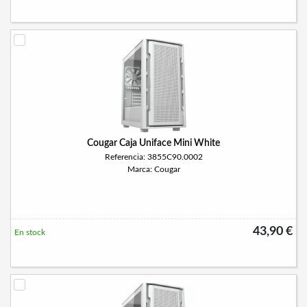
Cougar Caja Uniface Mini White
Referencia: 3855C90.0002
Marca: Cougar
43,90 €
En stock