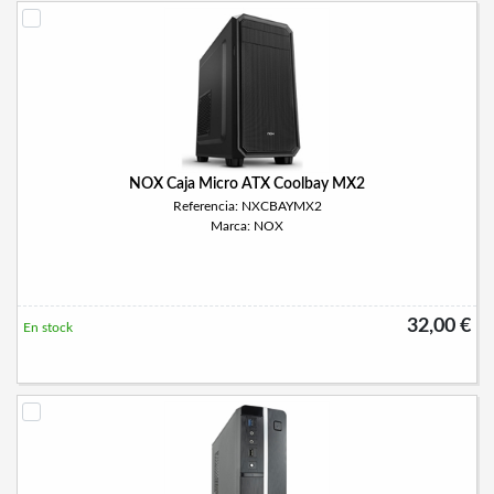
NOX Caja Micro ATX Coolbay MX2
Referencia: NXCBAYMX2
Marca: NOX
32,00 €
En stock