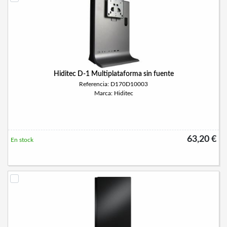
Hiditec D-1 Multiplataforma sin fuente
Referencia: D170D10003
Marca: Hiditec
63,20 €
En stock