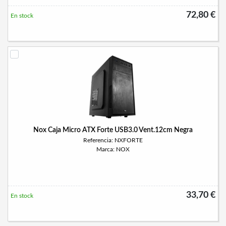
72,80 €
En stock
Nox Caja Micro ATX Forte USB3.0 Vent.12cm Negra
Referencia: NXFORTE
Marca: NOX
33,70 €
En stock