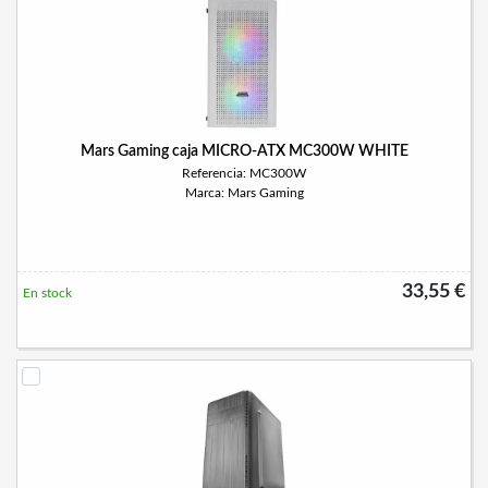
Mars Gaming caja MICRO-ATX MC300W WHITE
Referencia: MC300W
Marca: Mars Gaming
33,55 €
En stock