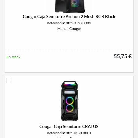
Cougar Caja Semitorre Archon 2 Mesh RGB Black
Referencia: 385CC50.0001
Marca: Cougar
55,75 €
En stock
Cougar Caja Semitorre CRATUS
Referencia: 385LMS0.0001