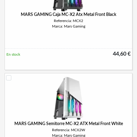
MARS GAMING Caja MC-X2 Atx Metal Front Black
Referencia: MCX2
Marca: Mars Gaming
44,60 €
En stock
MARS GAMING Semitorre MC-X2 ATX Metal Front White
Referencia: MCX2W
Marca: Mars Gaming