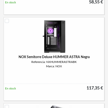
58,55 €
En stock
NOX Semitorre Deluxe HUMMER ASTRA Negra
Referencia: NXHUMMERASTRABK
Marca: NOX
117,35 €
En stock