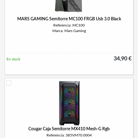
MARS GAMING Semitorre MC100 FRGB Usb 3.0 Black
Referencia: MC100
Marca: Mars Gaming
34,90 €
En stock
Cougar Caja Semitorre MX410 Mesh-G Rgb
Referencia: 385VM70.0004