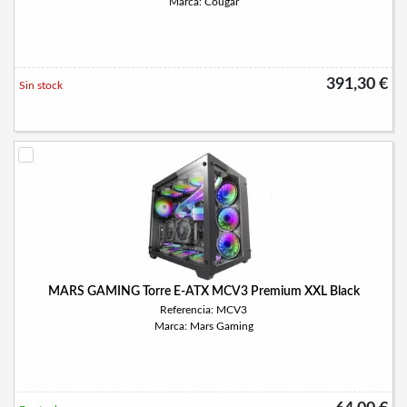
Marca: Cougar
391,30 €
Sin stock
MARS GAMING Torre E-ATX MCV3 Premium XXL Black
Referencia: MCV3
Marca: Mars Gaming