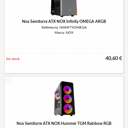
Nox Semitorre ATX NOX Infinity OMEGA ARGB
Referencia: NXINFTYOMEGA
Marca: NOX
40,60 €
Sin stock
Nox Semitorre ATX NOX Hummer TGM Rainbow RGB