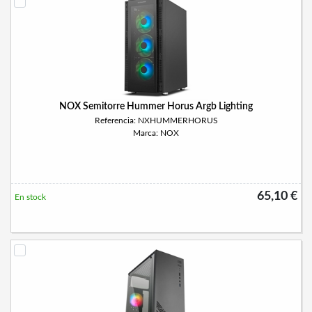
NOX Semitorre Hummer Horus Argb Lighting
Referencia: NXHUMMERHORUS
Marca: NOX
65,10 €
En stock