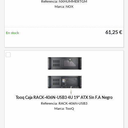
Referencia: NXHUMMERTGM
Marca: NOX
61,25 €
En stock
Tooq Caja RACK-406N-USB3 4U 19" ATX Sin F.A Negro
Referencia: RACK-406N-USB3
Marca: TooQ