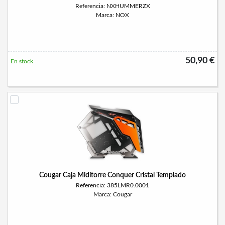
Referencia: NXHUMMERZX
Marca: NOX
50,90 €
En stock
Cougar Caja Miditorre Conquer Cristal Templado
Referencia: 385LMR0.0001
Marca: Cougar