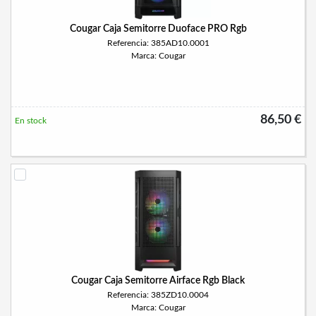
Cougar Caja Semitorre Duoface PRO Rgb
Referencia: 385AD10.0001
Marca: Cougar
86,50 €
En stock
Cougar Caja Semitorre Airface Rgb Black
Referencia: 385ZD10.0004
Marca: Cougar