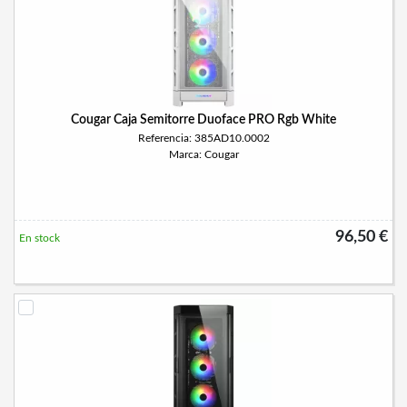
Cougar Caja Semitorre Duoface PRO Rgb White
Referencia: 385AD10.0002
Marca: Cougar
96,50 €
En stock