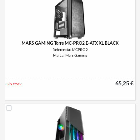
MARS GAMING Torre MC-PRO2 E-ATX XL BLACK
Referencia: MCPRO2
Marca: Mars Gaming
65,25 €
Sin stock