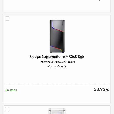
Cougar Caja Semitorre MX360 Rgb
Referencia: 385CC60.0001
Marca: Cougar
38,95 €
En stock