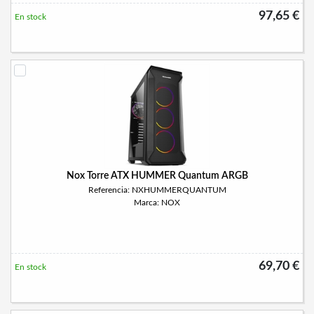
97,65 €
En stock
Nox Torre ATX HUMMER Quantum ARGB
Referencia: NXHUMMERQUANTUM
Marca: NOX
69,70 €
En stock