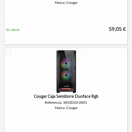
Marca: Cougar
59,05 €
En stock
Cougar Caja Semitorre Duoface Rgb
Referencia: 385ZD10.0001
Marca: Cougar