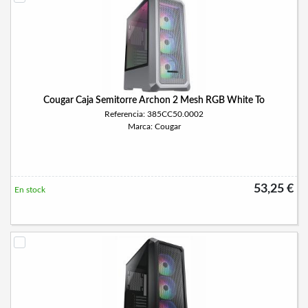
Cougar Caja Semitorre Archon 2 Mesh RGB White To
Referencia: 385CC50.0002
Marca: Cougar
53,25 €
En stock