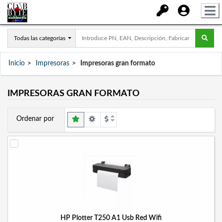
Todas las categorías
Inicio
Impresoras
Impresoras gran formato
IMPRESORAS GRAN FORMATO
Ordenar por
HP Plotter T250 A1 Usb Red Wifi