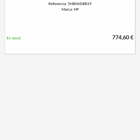
Referencia: 5HB06D#B19
Marca: HP
774,60 €
En stock