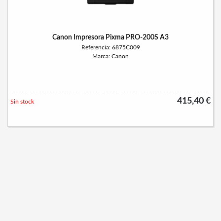
Canon Impresora Pixma PRO-200S A3
Referencia: 6875C009
Marca: Canon
415,40 €
Sin stock