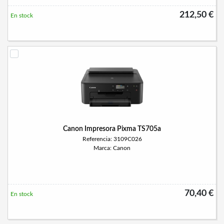
212,50 €
En stock
Canon Impresora Pixma TS705a
Referencia: 3109C026
Marca: Canon
70,40 €
En stock