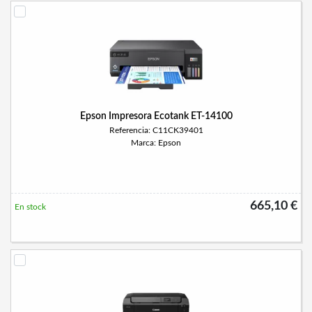
Epson Impresora Ecotank ET-14100
Referencia: C11CK39401
Marca: Epson
665,10 €
En stock