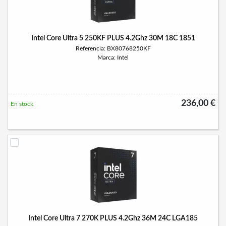
Intel Core Ultra 5 250KF PLUS 4.2Ghz 30M 18C 1851
Referencia: BX80768250KF
Marca: Intel
236,00 €
En stock
Intel Core Ultra 7 270K PLUS 4.2Ghz 36M 24C LGA185