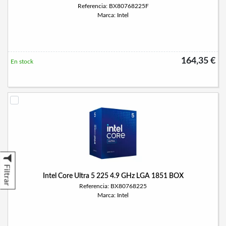
Referencia: BX80768225F
Marca: Intel
164,35 €
En stock
Filtrar
Intel Core Ultra 5 225 4.9 GHz LGA 1851 BOX
Referencia: BX80768225
Marca: Intel