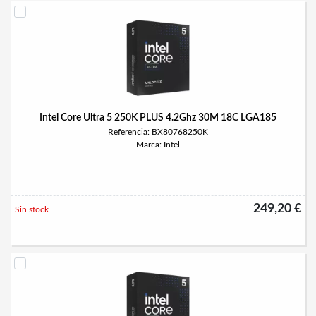
Intel Core Ultra 5 250K PLUS 4.2Ghz 30M 18C LGA185
Referencia: BX80768250K
Marca: Intel
249,20 €
Sin stock