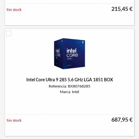
215,45 €
Sin stock
Intel Core Ultra 9 285 5.6 GHz LGA 1851 BOX
Referencia: BX80768285
Marca: Intel
687,95 €
Sin stock