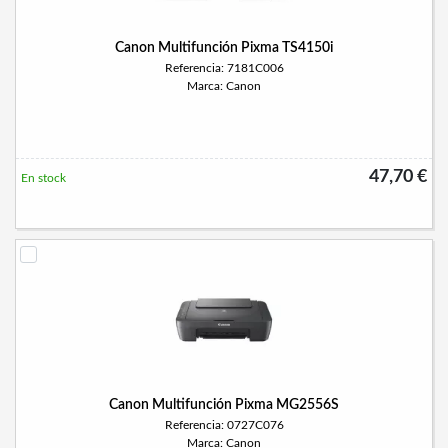
Canon Multifunción Pixma TS4150i
Referencia: 7181C006
Marca: Canon
47,70 €
En stock
Canon Multifunción Pixma MG2556S
Referencia: 0727C076
Marca: Canon