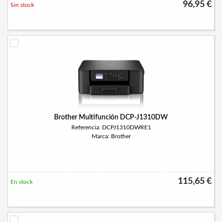
96,95 €
Sin stock
Brother Multifunción DCP-J1310DW
Referencia: DCPJ1310DWRE1
Marca: Brother
115,65 €
En stock