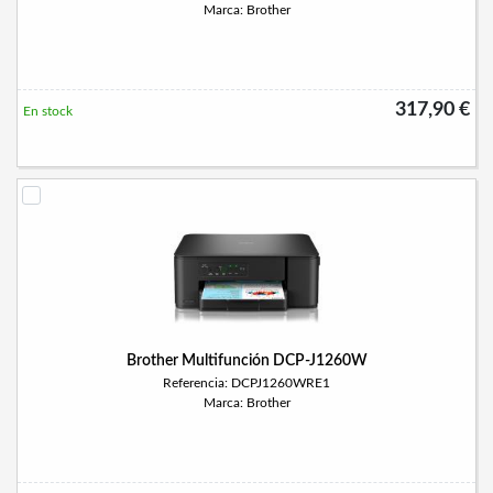
Marca: Brother
317,90 €
En stock
Brother Multifunción DCP-J1260W
Referencia: DCPJ1260WRE1
Marca: Brother