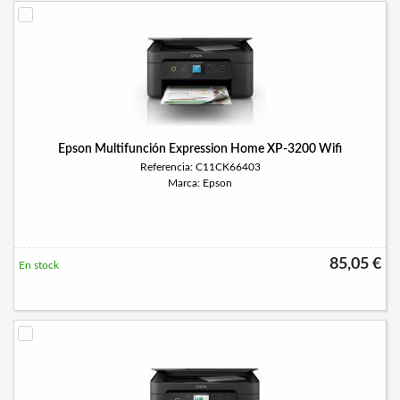
Epson Multifunción Expression Home XP-3200 Wifi
Referencia: C11CK66403
Marca: Epson
85,05 €
En stock