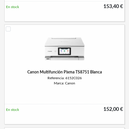
153,40 €
En stock
Canon Multifunción Pixma TS8751 Blanca
Referencia: 6152C026
Marca: Canon
152,00 €
En stock