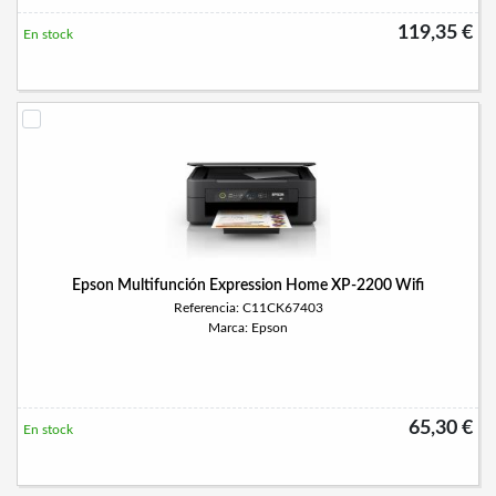
119,35 €
En stock
Epson Multifunción Expression Home XP-2200 Wifi
Referencia: C11CK67403
Marca: Epson
65,30 €
En stock