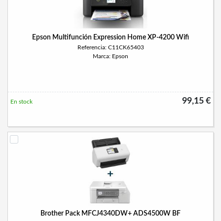
Epson Multifunción Expression Home XP-4200 Wifi
Referencia: C11CK65403
Marca: Epson
99,15 €
En stock
Brother Pack MFCJ4340DW+ ADS4500W BF