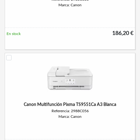
Marca: Canon
186,20 €
En stock
Canon Multifunción Pixma TS9551Ca A3 Blanca
Referencia: 2988C056
Marca: Canon