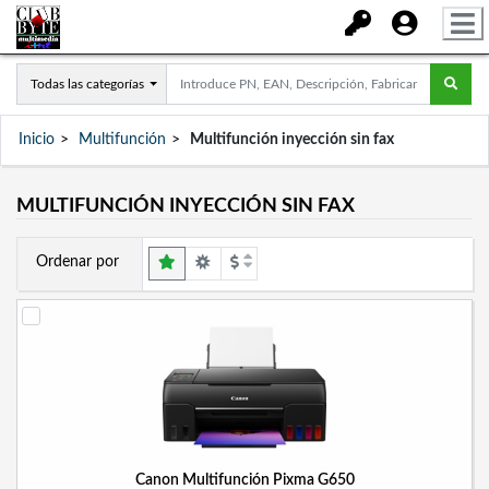
Todas las categorías
Inicio
Multifunción
Multifunción inyección sin fax
MULTIFUNCIÓN INYECCIÓN SIN FAX
Ordenar por
Canon Multifunción Pixma G650