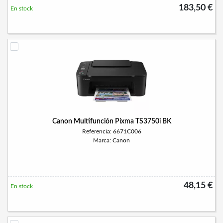
183,50 €
En stock
Canon Multifunción Pixma TS3750i BK
Referencia: 6671C006
Marca: Canon
48,15 €
En stock