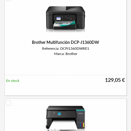
Brother Multifunción DCP-J1360DW
Referencia: DCPJ1360DWRE1
Marca: Brother
129,05 €
En stock