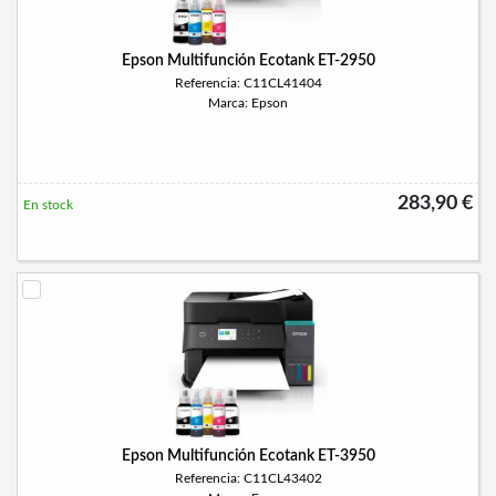
Epson Multifunción Ecotank ET-2950
Referencia: C11CL41404
Marca: Epson
283,90 €
En stock
Epson Multifunción Ecotank ET-3950
Referencia: C11CL43402