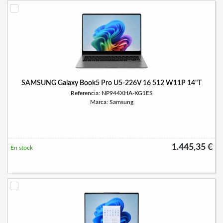
SAMSUNG Galaxy Book5 Pro U5-226V 16 512 W11P 14"T
Referencia: NP944XHA-KG1ES
Marca: Samsung
1.445,35 €
En stock