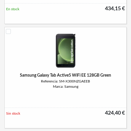
434,15 €
En stock
Samsung Galaxy Tab Active5 WiFi EE 128GB Green
Referencia: SM-X300NZGAEEB
Marca: Samsung
424,40 €
Sin stock