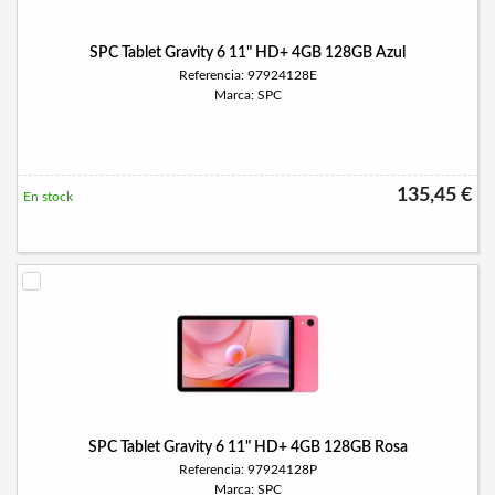
SPC Tablet Gravity 6 11" HD+ 4GB 128GB Azul
Referencia: 97924128E
Marca: SPC
135,45 €
En stock
SPC Tablet Gravity 6 11" HD+ 4GB 128GB Rosa
Referencia: 97924128P
Marca: SPC