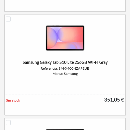
Samsung Galaxy Tab S10 Lite 256GB WI-FI Gray
Referencia: SM-X400NZAPEUB
Marca: Samsung
351,05 €
Sin stock