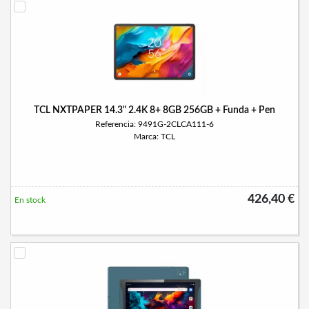
TCL NXTPAPER 14.3" 2.4K 8+ 8GB 256GB + Funda + Pen
Referencia: 9491G-2CLCA111-6
Marca: TCL
426,40 €
En stock