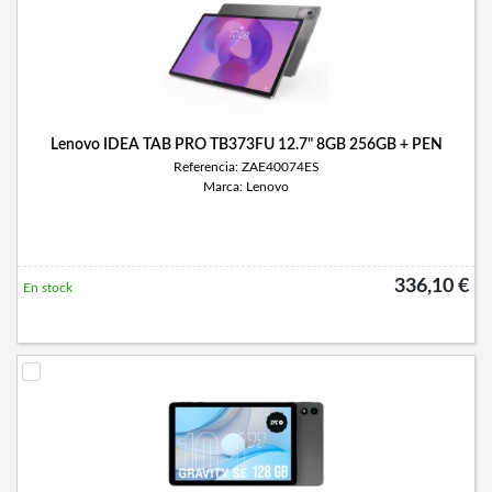
Lenovo IDEA TAB PRO TB373FU 12.7" 8GB 256GB + PEN
Referencia: ZAE40074ES
Marca: Lenovo
336,10 €
En stock