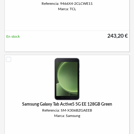
Referencia: 9466X4-2CLCWE11
Marca: TCL
243,20 €
En stock
Samsung Galaxy Tab Active5 5G EE 128GB Green
Referencia: SM-X306BZGAEEB
Marca: Samsung