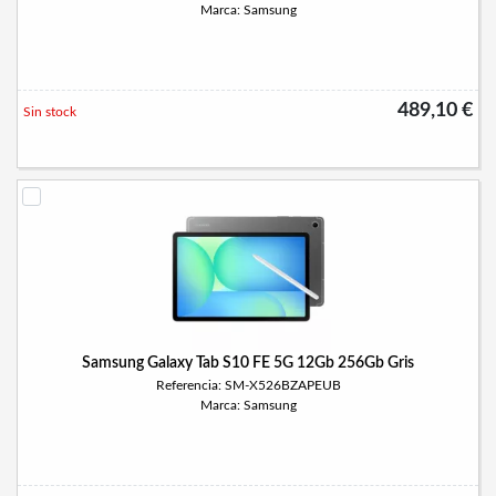
Marca: Samsung
489,10 €
Sin stock
Samsung Galaxy Tab S10 FE 5G 12Gb 256Gb Gris
Referencia: SM-X526BZAPEUB
Marca: Samsung