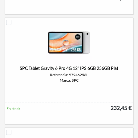
SPC Tablet Gravity 6 Pro 4G 12" IPS 6GB 256GB Plat
Referencia: 97946256L
Marca: SPC
232,45 €
En stock