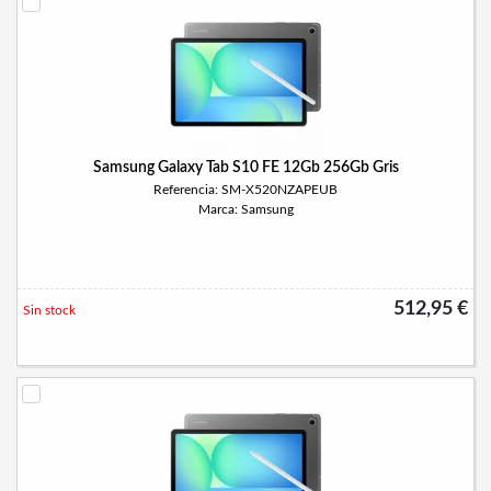
Samsung Galaxy Tab S10 FE 12Gb 256Gb Gris
Referencia: SM-X520NZAPEUB
Marca: Samsung
512,95 €
Sin stock