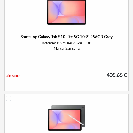
Samsung Galaxy Tab S10 Lite 5G 10.9" 256GB Gray
Referencia: SM-X406BZAPEUB
Marca: Samsung
405,65 €
Sin stock