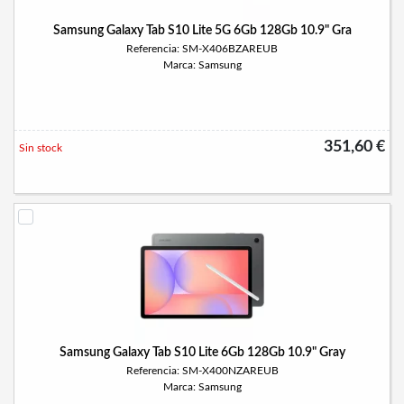
Samsung Galaxy Tab S10 Lite 5G 6Gb 128Gb 10.9" Gra
Referencia: SM-X406BZAREUB
Marca: Samsung
351,60 €
Sin stock
Samsung Galaxy Tab S10 Lite 6Gb 128Gb 10.9" Gray
Referencia: SM-X400NZAREUB
Marca: Samsung