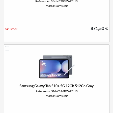
Referencia: SM-X820NZAPEUB
Marca: Samsung
871,50 €
Sin stock
Samsung Galaxy Tab S10+ 5G 12Gb 512Gb Gray
Referencia: SM-X826BZAPEUB
Marca: Samsung