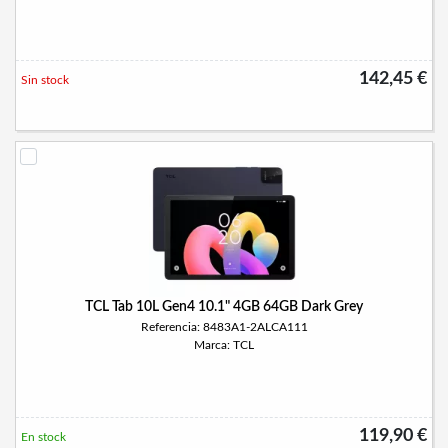
142,45 €
Sin stock
TCL Tab 10L Gen4 10.1" 4GB 64GB Dark Grey
Referencia: 8483A1-2ALCA111
Marca: TCL
119,90 €
En stock