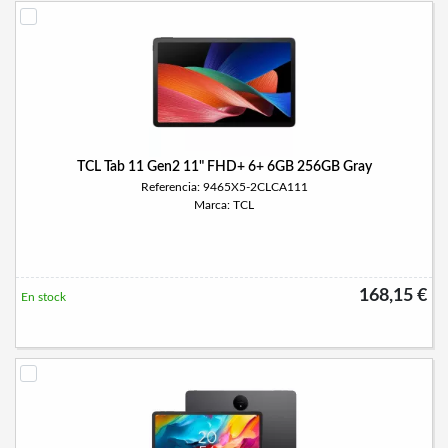
TCL Tab 11 Gen2 11" FHD+ 6+ 6GB 256GB Gray
Referencia: 9465X5-2CLCA111
Marca: TCL
168,15 €
En stock