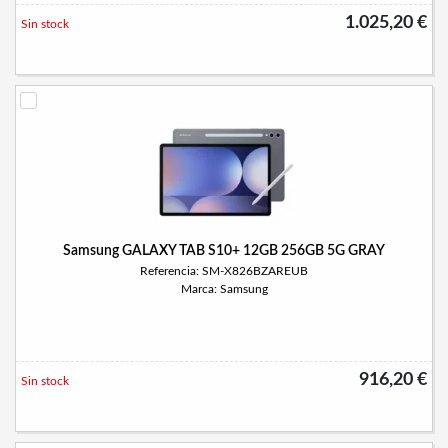
1.025,20 €
Sin stock
Samsung GALAXY TAB S10+ 12GB 256GB 5G GRAY
Referencia: SM-X826BZAREUB
Marca: Samsung
916,20 €
Sin stock