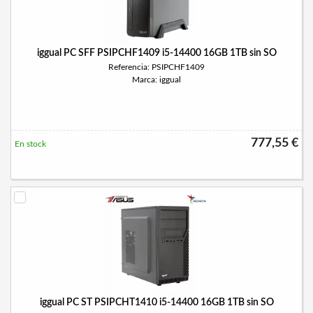
iggual PC SFF PSIPCHF1409 i5-14400 16GB 1TB sin SO
Referencia: PSIPCHF1409
Marca: iggual
777,55 €
En stock
iggual PC ST PSIPCHT1410 i5-14400 16GB 1TB sin SO