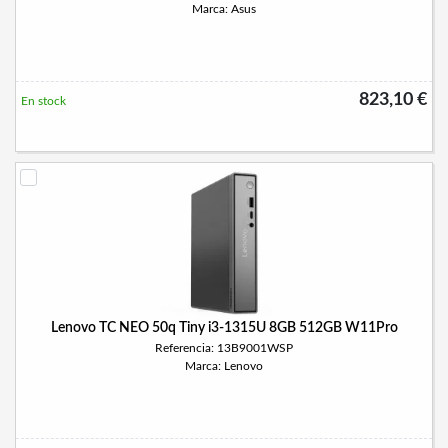
Marca: Asus
823,10 €
En stock
Lenovo TC NEO 50q Tiny i3-1315U 8GB 512GB W11Pro
Referencia: 13B9001WSP
Marca: Lenovo