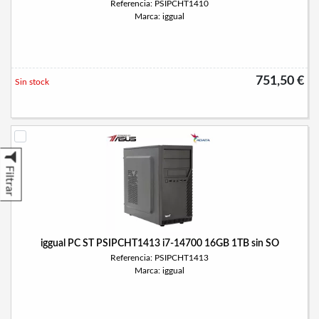
Referencia: PSIPCHT1410
Marca: iggual
751,50 €
Sin stock
Filtrar
iggual PC ST PSIPCHT1413 i7-14700 16GB 1TB sin SO
Referencia: PSIPCHT1413
Marca: iggual