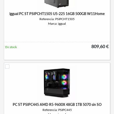
iggual PC ST PSIPCHT1505 U5-225 16GB 500GB W11Home
Referencia: PSIPCHT1505
Marca: iggual
809,60 €
En stock
PC ST PSIPC445 AMD R5-9600X 48GB 1TB 5070 sin SO
Referencia: PSIPC445