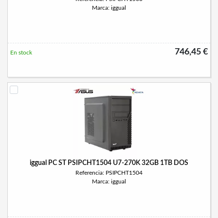
Marca: iggual
746,45 €
En stock
iggual PC ST PSIPCHT1504 U7-270K 32GB 1TB DOS
Referencia: PSIPCHT1504
Marca: iggual