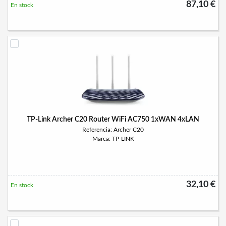
87,10 €
En stock
TP-Link Archer C20 Router WiFi AC750 1xWAN 4xLAN
Referencia: Archer C20
Marca: TP-LINK
32,10 €
En stock