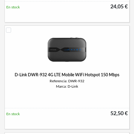
24,05 €
En stock
D-Link DWR-932 4G LTE Mobile WiFi Hotspot 150 Mbps
Referencia: DWR-932
Marca: D-Link
52,50 €
En stock