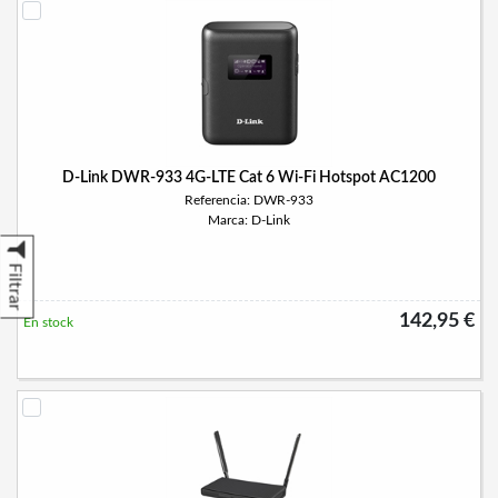
D-Link DWR-933 4G-LTE Cat 6 Wi-Fi Hotspot AC1200
Referencia: DWR-933
Marca: D-Link
Filtrar
142,95 €
En stock