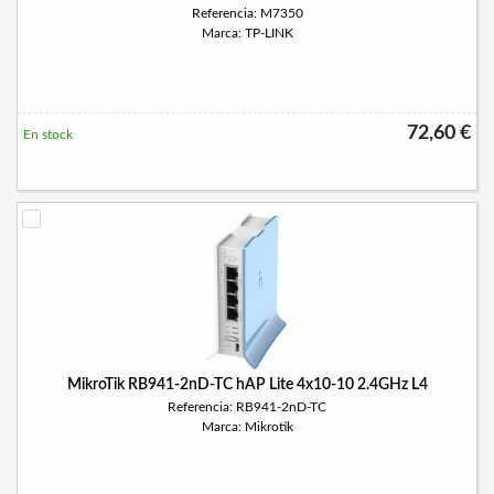
Referencia: M7350
Marca: TP-LINK
72,60 €
En stock
MikroTik RB941-2nD-TC hAP Lite 4x10-10 2.4GHz L4
Referencia: RB941-2nD-TC
Marca: Mikrotik