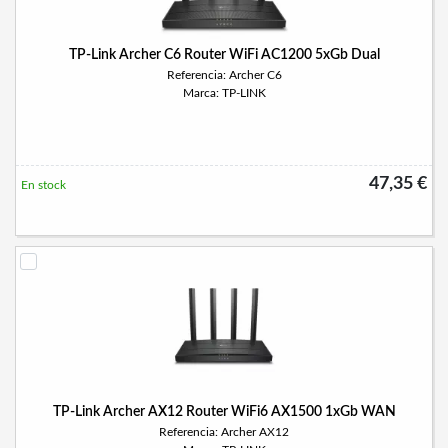
TP-Link Archer C6 Router WiFi AC1200 5xGb Dual
Referencia: Archer C6
Marca: TP-LINK
47,35 €
En stock
TP-Link Archer AX12 Router WiFi6 AX1500 1xGb WAN
Referencia: Archer AX12