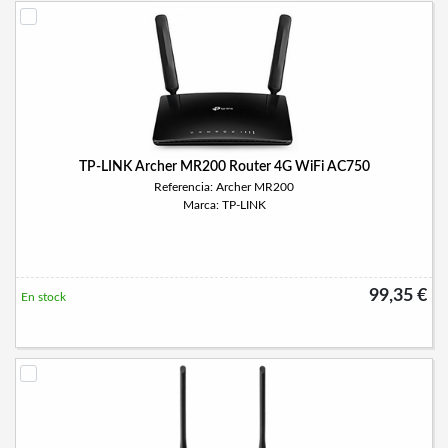
TP-LINK Archer MR200 Router 4G WiFi AC750
Referencia: Archer MR200
Marca: TP-LINK
99,35 €
En stock