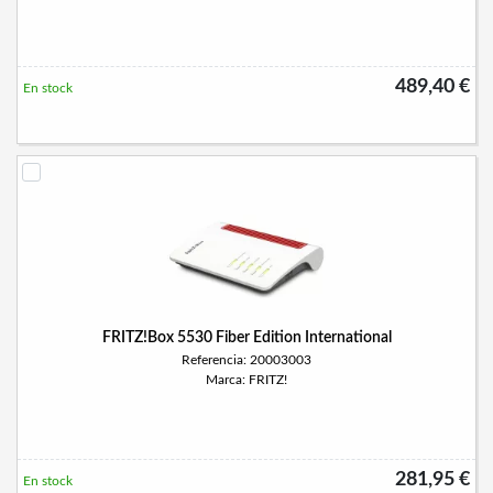
489,40 €
En stock
FRITZ!Box 5530 Fiber Edition International
Referencia: 20003003
Marca: FRITZ!
281,95 €
En stock