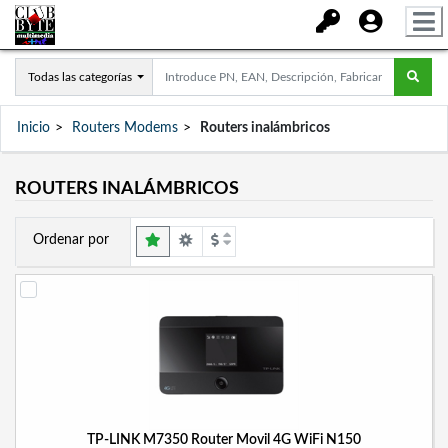
Todas las categorías
Inicio
Routers Modems
Routers inalámbricos
ROUTERS INALÁMBRICOS
Ordenar por
TP-LINK M7350 Router Movil 4G WiFi N150