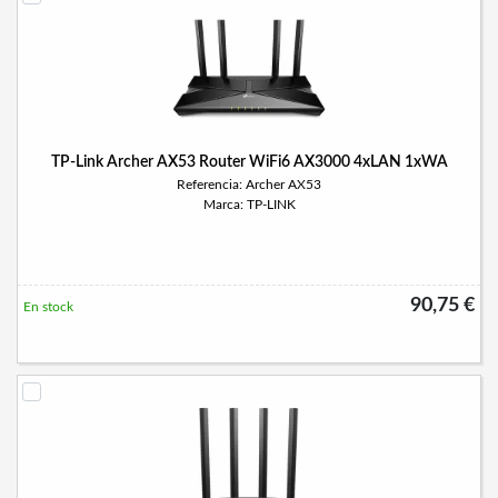
TP-Link Archer AX53 Router WiFi6 AX3000 4xLAN 1xWA
Referencia: Archer AX53
Marca: TP-LINK
90,75 €
En stock