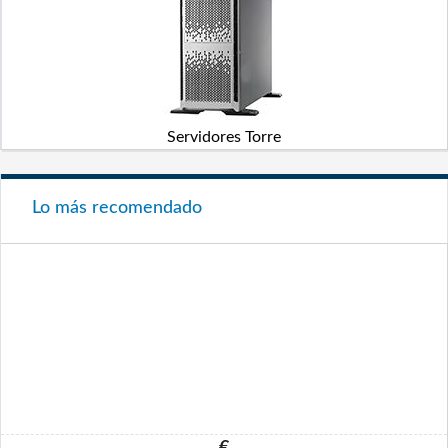
Servidores Torre
Lo más recomendado