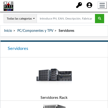
Todas las categorías
Inicio
PC/Componentes y TPV
Servidores
Servidores
Servidores Rack