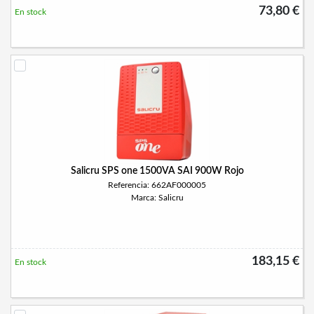
73,80 €
En stock
Salicru SPS one 1500VA SAI 900W Rojo
Referencia: 662AF000005
Marca: Salicru
183,15 €
En stock