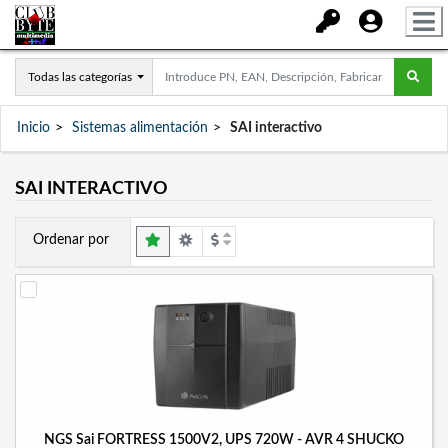
Todas las categorías
Inicio
Sistemas alimentación
SAI interactivo
SAI INTERACTIVO
Ordenar por
NGS Sai FORTRESS 1500V2, UPS 720W - AVR 4 SHUCKO