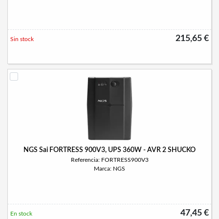
215,65 €
Sin stock
NGS Sai FORTRESS 900V3, UPS 360W - AVR 2 SHUCKO
Referencia: FORTRESS900V3
Marca: NGS
47,45 €
En stock