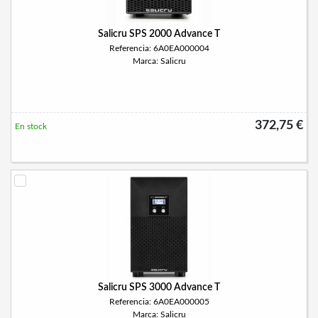
Salicru SPS 2000 Advance T
Referencia: 6A0EA000004
Marca: Salicru
372,75 €
En stock
Salicru SPS 3000 Advance T
Referencia: 6A0EA000005
Marca: Salicru