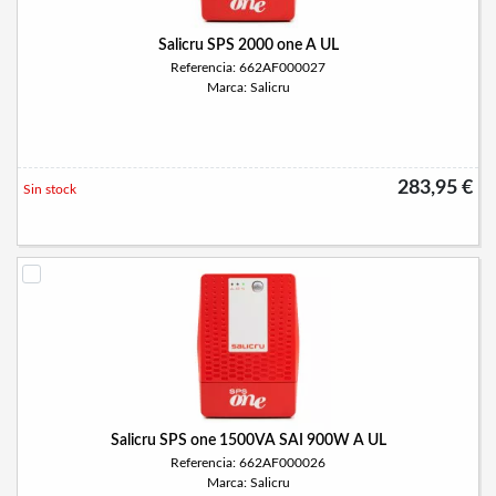
Salicru SPS 2000 one A UL
Referencia: 662AF000027
Marca: Salicru
283,95 €
Sin stock
Salicru SPS one 1500VA SAI 900W A UL
Referencia: 662AF000026
Marca: Salicru