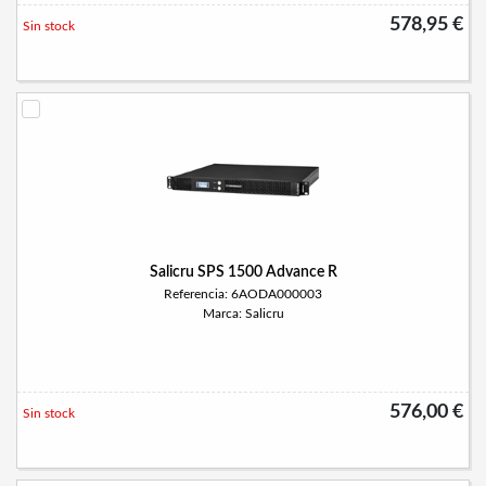
578,95 €
Sin stock
Salicru SPS 1500 Advance R
Referencia: 6AODA000003
Marca: Salicru
576,00 €
Sin stock