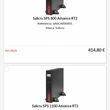
Salicru SPS 800 Advance RT2
Referencia: 6A0CA000001
Marca: Salicru
414,80 €
Sin stock
Salicru SPS 1100 Advance RT2