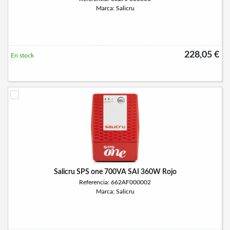
Marca: Salicru
228,05 €
En stock
Salicru SPS one 700VA SAI 360W Rojo
Referencia: 662AF000002
Marca: Salicru