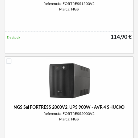
Referencia: FORTRESS1500V2
Marca: NGS
114,90 €
En stock
NGS Sai FORTRESS 2000V2, UPS 900W - AVR 4 SHUCKO
Referencia: FORTRESS2000V2
Marca: NGS