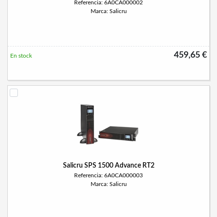
Referencia: 6A0CA000002
Marca: Salicru
459,65 €
En stock
Salicru SPS 1500 Advance RT2
Referencia: 6A0CA000003
Marca: Salicru