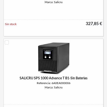
Marca: Salicru
327,85 €
Sin stock
SALICRU SPS 1000 Advance T B1-Sin Baterias
Referencia: 6A0EA000006
Marca: Salicru