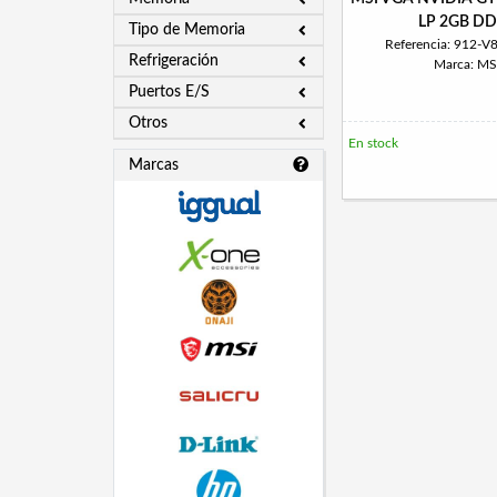
LP 2GB D
Tipo de Memoria
Referencia: 912-V
Refrigeración
Marca: MS
Puertos E/S
Otros
En stock
Marcas