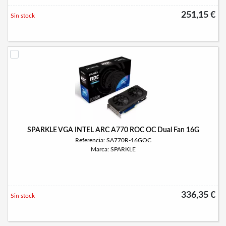
251,15 €
Sin stock
SPARKLE VGA INTEL ARC A770 ROC OC Dual Fan 16G
Referencia: SA770R-16GOC
Marca: SPARKLE
336,35 €
Sin stock