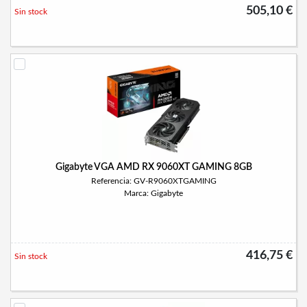
505,10 €
Sin stock
Gigabyte VGA AMD RX 9060XT GAMING 8GB
Referencia: GV-R9060XTGAMING
Marca: Gigabyte
416,75 €
Sin stock