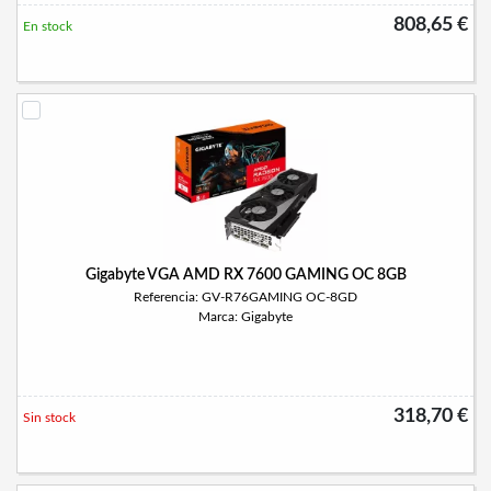
808,65 €
En stock
Gigabyte VGA AMD RX 7600 GAMING OC 8GB
Referencia: GV-R76GAMING OC-8GD
Marca: Gigabyte
318,70 €
Sin stock