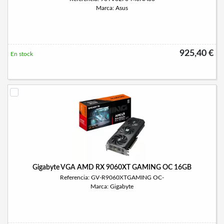
Marca: Asus
925,40 €
En stock
Gigabyte VGA AMD RX 9060XT GAMING OC 16GB
Referencia: GV-R9060XTGAMING OC-
Marca: Gigabyte