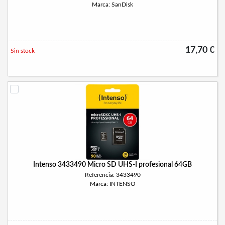
Marca: SanDisk
17,70 €
Sin stock
Intenso 3433490 Micro SD UHS-I profesional 64GB
Referencia: 3433490
Marca: INTENSO