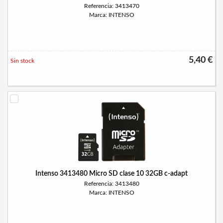
Referencia: 3413470
Marca: INTENSO
5,40 €
Sin stock
Intenso 3413480 Micro SD clase 10 32GB c-adapt
Referencia: 3413480
Marca: INTENSO