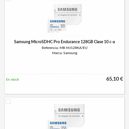
Samsung MicroSDHC Pro Endurance 128GB Clase 10 c-a
Referencia: MB-MJ128KA/EU
Marca: Samsung
65,10 €
En stock