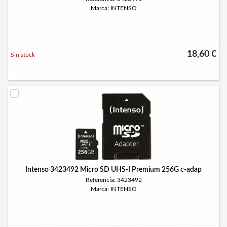
Marca: INTENSO
18,60 €
Sin stock
Intenso 3423492 Micro SD UHS-I Premium 256G c-adap
Referencia: 3423492
Marca: INTENSO