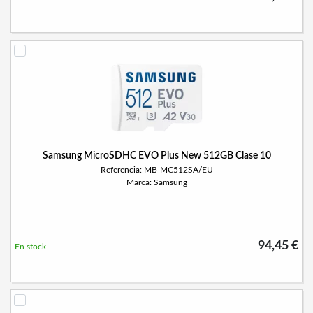
Samsung MicroSDHC EVO Plus New 512GB Clase 10
Referencia: MB-MC512SA/EU
Marca: Samsung
94,45 €
En stock