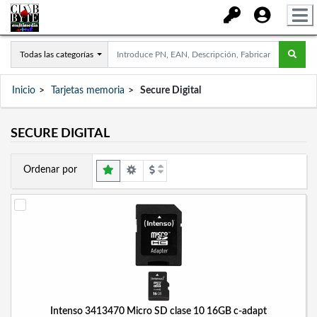
Todas las categorías
Inicio
Tarjetas memoria
Secure Digital
SECURE DIGITAL
Ordenar por
Intenso 3413470 Micro SD clase 10 16GB c-adapt