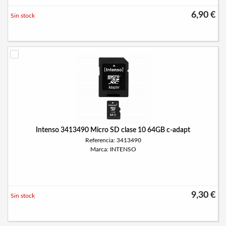
6,90 €
Sin stock
Intenso 3413490 Micro SD clase 10 64GB c-adapt
Referencia: 3413490
Marca: INTENSO
9,30 €
Sin stock