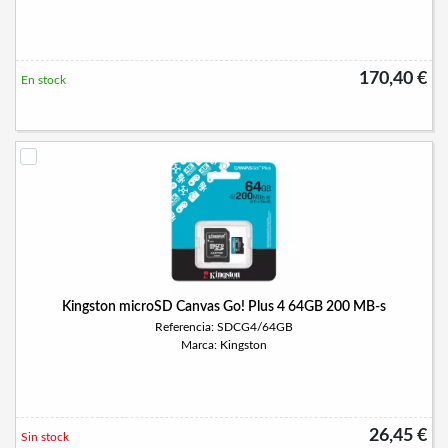
170,40 €
En stock
Kingston microSD Canvas Go! Plus 4 64GB 200 MB-s
Referencia: SDCG4/64GB
Marca: Kingston
26,45 €
Sin stock