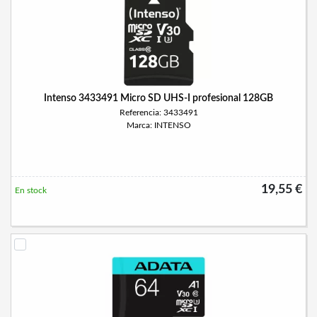
Intenso 3433491 Micro SD UHS-I profesional 128GB
Referencia: 3433491
Marca: INTENSO
19,55 €
En stock