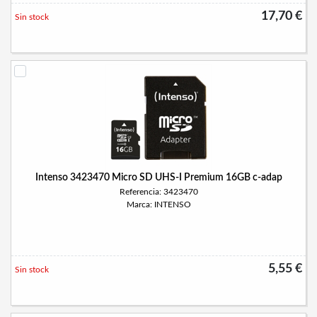
17,70 €
Sin stock
Intenso 3423470 Micro SD UHS-I Premium 16GB c-adap
Referencia: 3423470
Marca: INTENSO
5,55 €
Sin stock