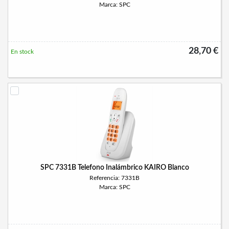
Marca: SPC
28,70 €
En stock
SPC 7331B Telefono Inalámbrico KAIRO Blanco
Referencia: 7331B
Marca: SPC