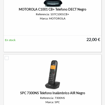
MOTOROLA C1001 CB+ Telefono DECT Negro
Referencia: 107C1001CB+
Marca: MOTOROLA
22,00 €
En stock
SPC 7300NS Telefono Inalámbrico AIR Negro
Referencia: 7300NS
Marca: SPC