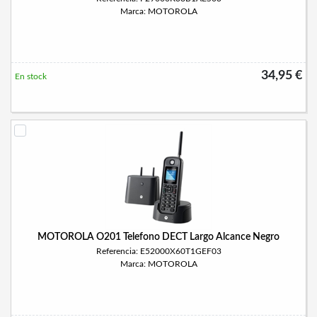
Marca: MOTOROLA
34,95 €
En stock
MOTOROLA O201 Telefono DECT Largo Alcance Negro
Referencia: E52000X60T1GEF03
Marca: MOTOROLA