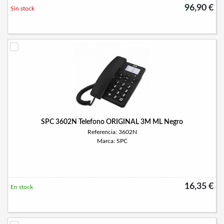
96,90 €
Sin stock
SPC 3602N Telefono ORIGINAL 3M ML Negro
Referencia: 3602N
Marca: SPC
16,35 €
En stock