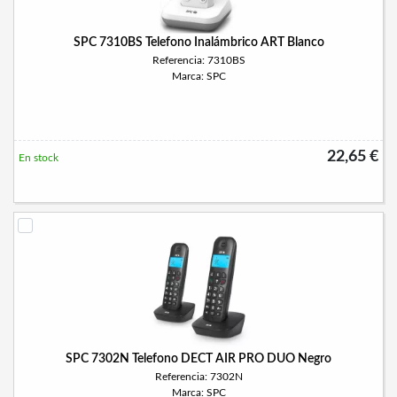
SPC 7310BS Telefono Inalámbrico ART Blanco
Referencia: 7310BS
Marca: SPC
22,65 €
En stock
SPC 7302N Telefono DECT AIR PRO DUO Negro
Referencia: 7302N
Marca: SPC