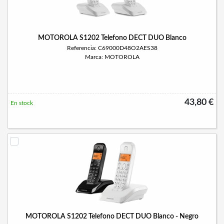
MOTOROLA S1202 Telefono DECT DUO Blanco
Referencia: C69000D48O2AES38
Marca: MOTOROLA
43,80 €
En stock
MOTOROLA S1202 Telefono DECT DUO Blanco - Negro