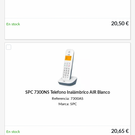
20,50 €
En stock
SPC 7300NS Telefono Inalámbrico AIR Blanco
Referencia: 7300AS
Marca: SPC
20,65 €
En stock