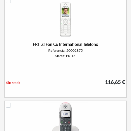
FRITZ! Fon C6 International Teléfono
Referencia: 20002875
Marca: FRITZ!
116,65 €
Sin stock