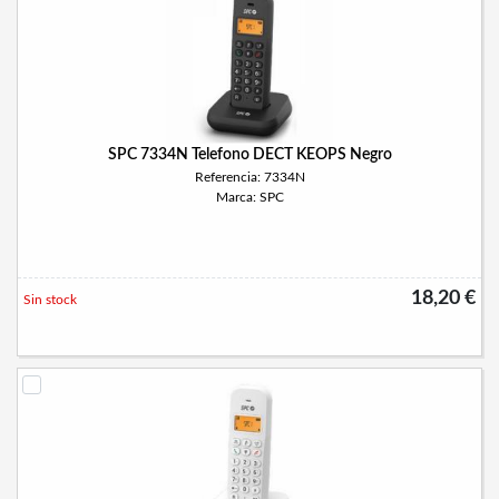
SPC 7334N Telefono DECT KEOPS Negro
Referencia: 7334N
Marca: SPC
18,20 €
Sin stock