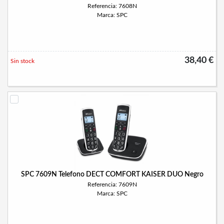
Referencia: 7608N
Marca: SPC
38,40 €
Sin stock
SPC 7609N Telefono DECT COMFORT KAISER DUO Negro
Referencia: 7609N
Marca: SPC