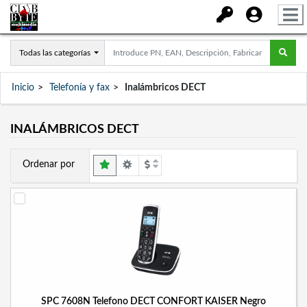
Todas las categorías
Inicio
Telefonía y fax
Inalámbricos DECT
INALÁMBRICOS DECT
Ordenar por
SPC 7608N Telefono DECT CONFORT KAISER Negro