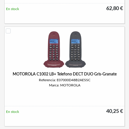
62,80 €
En stock
MOTOROLA C1002 LB+ Telefono DECT DUO Gris-Granate
Referencia: E07000D48B2AESSC
Marca: MOTOROLA
40,25 €
En stock