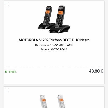
MOTOROLA S1202 Telefono DECT DUO Negro
Referencia: 107S1202BLACK
Marca: MOTOROLA
43,80 €
En stock