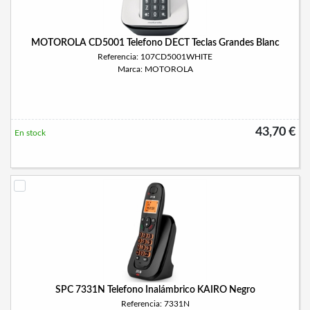
MOTOROLA CD5001 Telefono DECT Teclas Grandes Blanc
Referencia: 107CD5001WHITE
Marca: MOTOROLA
43,70 €
En stock
SPC 7331N Telefono Inalámbrico KAIRO Negro
Referencia: 7331N