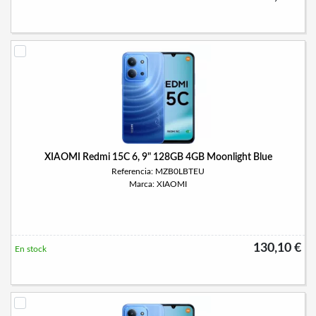
XIAOMI Redmi 15C 6, 9" 128GB 4GB Moonlight Blue
Referencia: MZB0LBTEU
Marca: XIAOMI
130,10 €
En stock