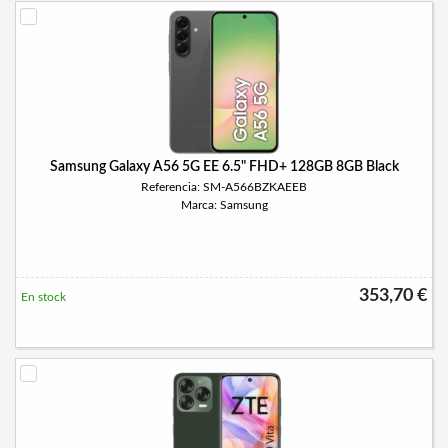
Samsung Galaxy A56 5G EE 6.5" FHD+ 128GB 8GB Black
Referencia: SM-A566BZKAEEB
Marca: Samsung
353,70 €
En stock