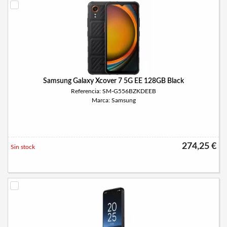
Samsung Galaxy Xcover 7 5G EE 128GB Black
Referencia: SM-G556BZKDEEB
Marca: Samsung
274,25 €
Sin stock