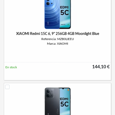
XIAOMI Redmi 15C 6, 9" 256GB 4GB Moonlight Blue
Referencia: MZB0LIEEU
Marca: XIAOMI
144,10 €
En stock