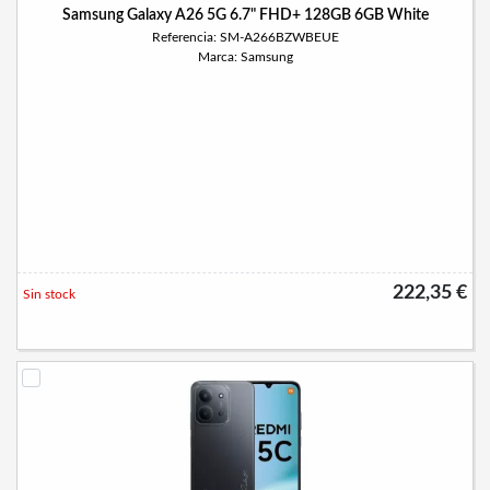
Samsung Galaxy A26 5G 6.7" FHD+ 128GB 6GB White
Referencia: SM-A266BZWBEUE
Marca: Samsung
222,35 €
Sin stock