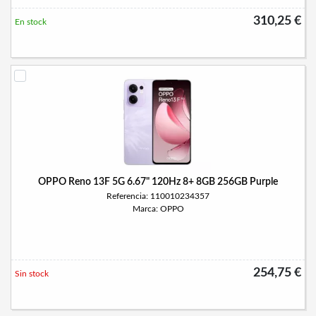
310,25 €
En stock
OPPO Reno 13F 5G 6.67" 120Hz 8+ 8GB 256GB Purple
Referencia: 110010234357
Marca: OPPO
254,75 €
Sin stock