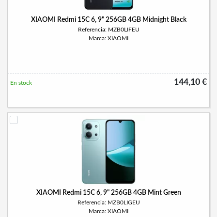
XIAOMI Redmi 15C 6, 9" 256GB 4GB Midnight Black
Referencia: MZB0LIFEU
Marca: XIAOMI
144,10 €
En stock
XIAOMI Redmi 15C 6, 9" 256GB 4GB Mint Green
Referencia: MZB0LIGEU
Marca: XIAOMI