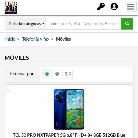
Todas las categorías
Inicio
Telefonía y fax
Móviles
MÓVILES
Ordenar por
TCL 50 PRO NXTPAPER 5G 6.8" FHD+ 8+ 8GB 512GB Blue