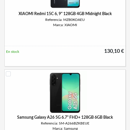
XIAOMI Redmi 15C 6, 9" 128GB 4GB Midnight Black
Referencia: MZB0KOAEU
Marca: XIAOMI
130,10 €
En stock
Samsung Galaxy A26 5G 6.7" FHD+ 128GB 6GB Black
Referencia: SM-A266BZKBEUE
Marca: Samsung