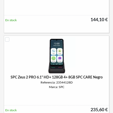
144,10 €
En stock
SPC Zeus 2 PRO 6.1" HD+ 128GB 4+ 8GB SPC CARE Negro
Referencia: 23544128D
Marca: SPC
235,60 €
En stock