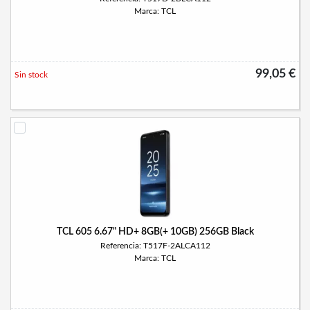
Marca: TCL
99,05 €
Sin stock
TCL 605 6.67" HD+ 8GB(+ 10GB) 256GB Black
Referencia: T517F-2ALCA112
Marca: TCL