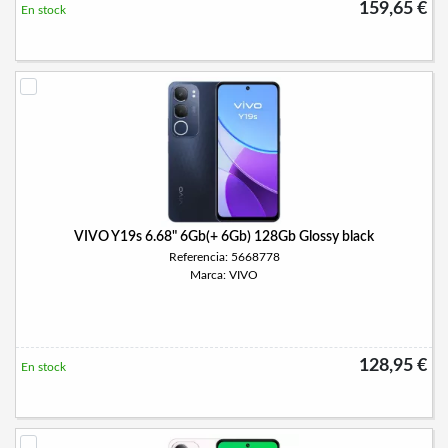
159,65 €
En stock
VIVO Y19s 6.68" 6Gb(+ 6Gb) 128Gb Glossy black
Referencia: 5668778
Marca: VIVO
128,95 €
En stock