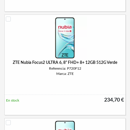
ZTE Nubia Focus2 ULTRA 6, 8" FHD+ 8+ 12GB 512G Verde
Referencia: P720F12
Marca: ZTE
234,70 €
En stock