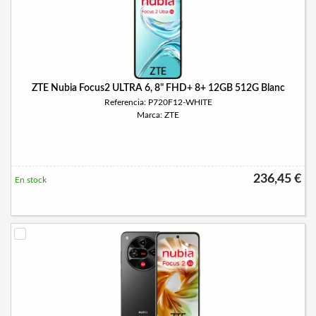
ZTE Nubia Focus2 ULTRA 6, 8" FHD+ 8+ 12GB 512G Blanc
Referencia: P720F12-WHITE
Marca: ZTE
236,45 €
En stock