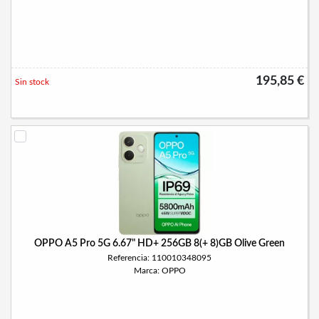
195,85 €
Sin stock
OPPO A5 Pro 5G 6.67" HD+ 256GB 8(+ 8)GB Olive Green
Referencia: 110010348095
Marca: OPPO