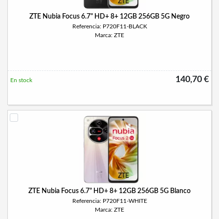
ZTE Nubia Focus 6.7" HD+ 8+ 12GB 256GB 5G Negro
Referencia: P720F11-BLACK
Marca: ZTE
140,70 €
En stock
ZTE Nubia Focus 6.7" HD+ 8+ 12GB 256GB 5G Blanco
Referencia: P720F11-WHITE
Marca: ZTE