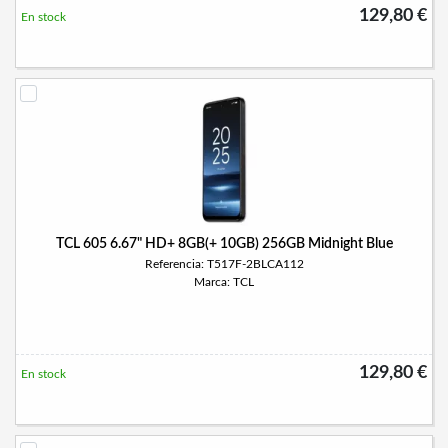
129,80 €
En stock
TCL 605 6.67" HD+ 8GB(+ 10GB) 256GB Midnight Blue
Referencia: T517F-2BLCA112
Marca: TCL
129,80 €
En stock