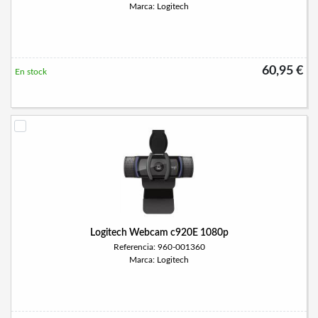
Marca: Logitech
60,95 €
En stock
Logitech Webcam c920E 1080p
Referencia: 960-001360
Marca: Logitech