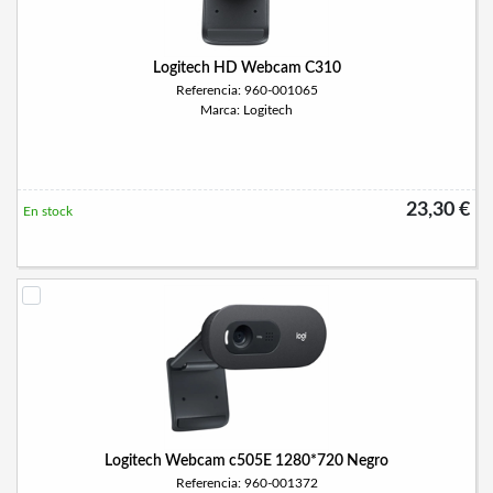
Logitech HD Webcam C310
Referencia: 960-001065
Marca: Logitech
23,30 €
En stock
Logitech Webcam c505E 1280*720 Negro
Referencia: 960-001372