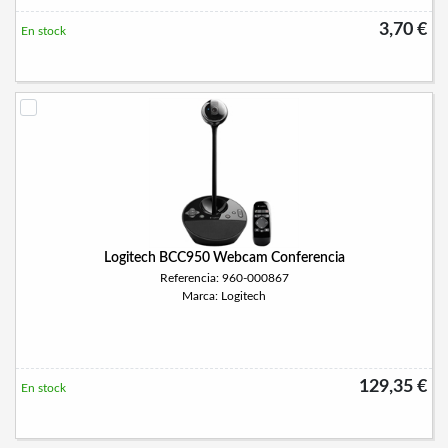
3,70 €
En stock
Logitech BCC950 Webcam Conferencia
Referencia: 960-000867
Marca: Logitech
129,35 €
En stock