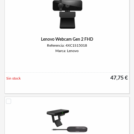
Lenovo Webcam Gen 2 FHD
Referencia: 4XC1S15018
Marca: Lenovo
47,75 €
Sin stock