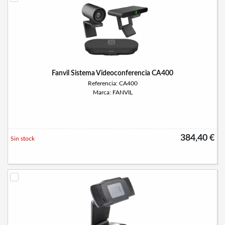
Fanvil Sistema Videoconferencia CA400
Referencia: CA400
Marca: FANVIL
384,40 €
Sin stock