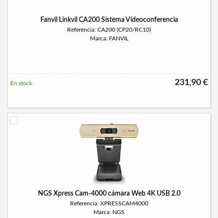
Fanvil Linkvil CA200 Sistema Videoconferencia
Referencia: CA200 (CP20/RC10)
Marca: FANVIL
231,90 €
En stock
NGS Xpress Cam-4000 cámara Web 4K USB 2.0
Referencia: XPRESSCAM4000
Marca: NGS