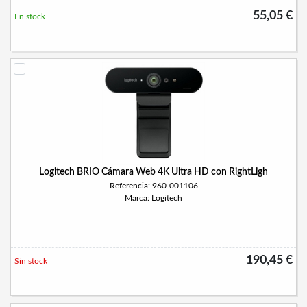
55,05 €
En stock
Logitech BRIO Cámara Web 4K Ultra HD con RightLigh
Referencia: 960-001106
Marca: Logitech
190,45 €
Sin stock