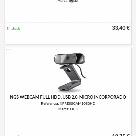
Marca: iggual
33,40 €
En stock
NGS WEBCAM FULL HDD, USB 2.0, MICRO INCORPORADO
Referencia: XPRESSCAM1080HD
Marca: NGS