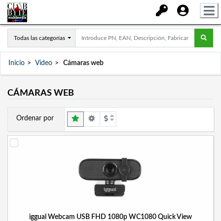
Todas las categorías
Inicio
Vídeo
Cámaras web
CÁMARAS WEB
Ordenar por
iggual Webcam USB FHD 1080p WC1080 Quick View