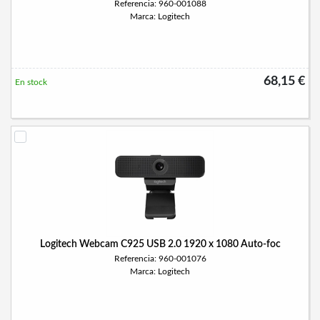
Referencia: 960-001088
Marca: Logitech
68,15 €
En stock
Logitech Webcam C925 USB 2.0 1920 x 1080 Auto-foc
Referencia: 960-001076
Marca: Logitech