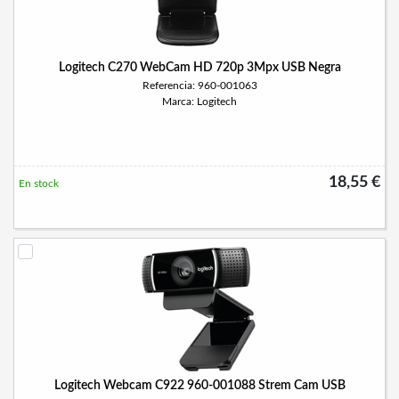
Logitech C270 WebCam HD 720p 3Mpx USB Negra
Referencia: 960-001063
Marca: Logitech
18,55 €
En stock
Logitech Webcam C922 960-001088 Strem Cam USB