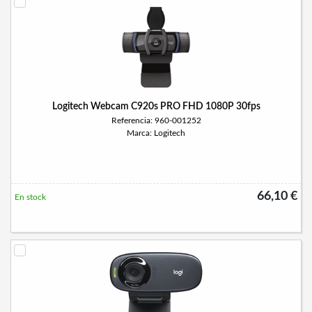
Logitech Webcam C920s PRO FHD 1080P 30fps
Referencia: 960-001252
Marca: Logitech
66,10 €
En stock