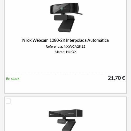
Nilox Webcam 1080-2K Interpolada Automática
Referencia: NXWCA2K12
Marca: NILOX
21,70 €
En stock