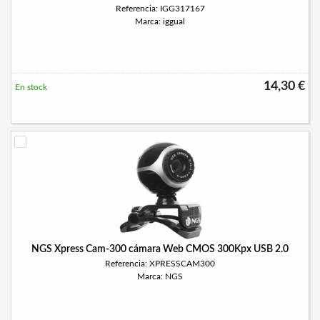
Referencia: IGG317167
Marca: iggual
14,30 €
En stock
NGS Xpress Cam-300 cámara Web CMOS 300Kpx USB 2.0
Referencia: XPRESSCAM300
Marca: NGS