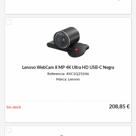
Lenovo WebCam 8 MP 4K Ultra HD USB-C Negra
Referencia: 4XC1Q25246
Marca: Lenovo
208,85 €
Sin stock