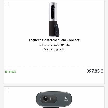
Logitech ConferenceCam Connect
Referencia: 960-001034
Marca: Logitech
397,85 €
En stock