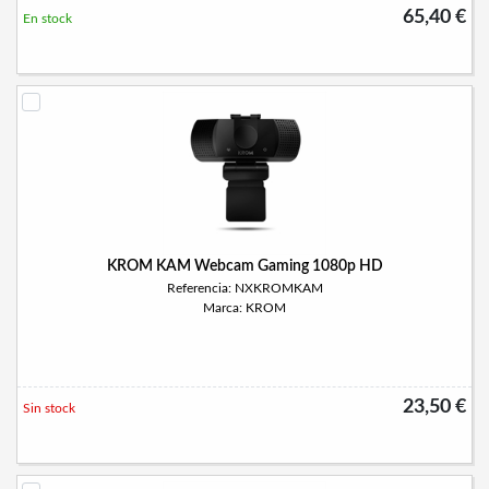
65,40 €
En stock
KROM KAM Webcam Gaming 1080p HD
Referencia: NXKROMKAM
Marca: KROM
23,50 €
Sin stock