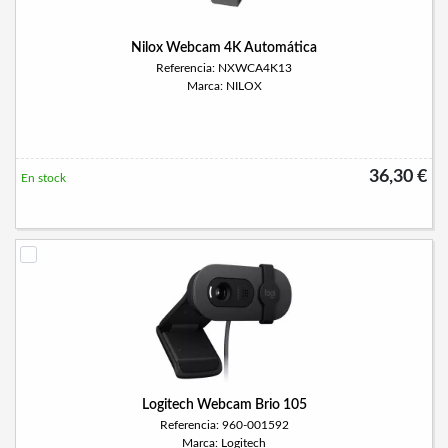
Nilox Webcam 4K Automática
Referencia: NXWCA4K13
Marca: NILOX
36,30 €
En stock
Logitech Webcam Brio 105
Referencia: 960-001592
Marca: Logitech