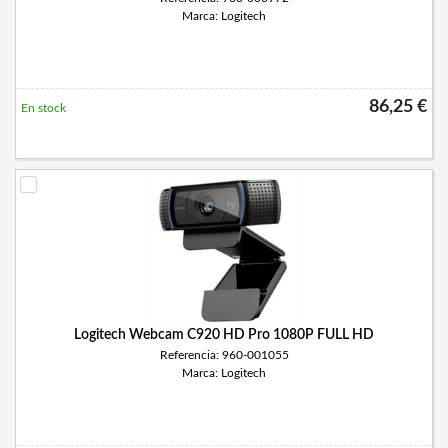
Marca: Logitech
86,25 €
En stock
Logitech Webcam C920 HD Pro 1080P FULL HD
Referencia: 960-001055
Marca: Logitech