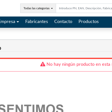
Todas las categorías
Empresa
Fabricantes
Contacto
Productos
O
No hay ningún producto en esta 